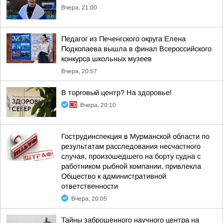
Вчера, 21:00
Педагог из Печенгского округа Елена
Подкопаева вышла в финал Всероссийского
конкурса школьных музеев
Вчера, 20:57
В торговый центр? На здоровье!
Вчера, 20:10
Гострудинспекция в Мурманской области по
результатам расследования несчастного
случая, произошедшего на борту судна с
работником рыбной компании, привлекла
Общество к административной
ответственности
Вчера, 20:05
Тайны заброшенного научного центра на