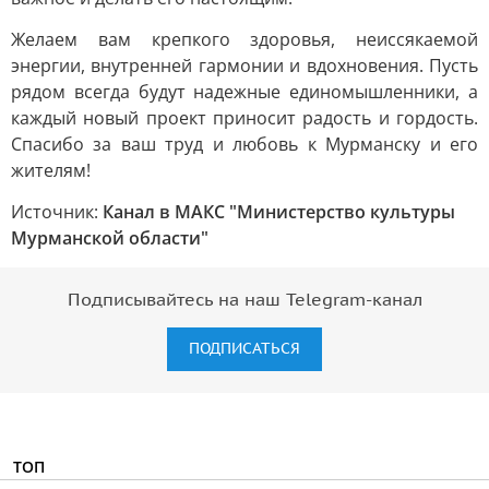
Желаем вам крепкого здоровья, неиссякаемой
энергии, внутренней гармонии и вдохновения. Пусть
рядом всегда будут надежные единомышленники, а
каждый новый проект приносит радость и гордость.
Спасибо за ваш труд и любовь к Мурманску и его
жителям!
Источник:
Канал в МАКС "Министерство культуры
Мурманской области"
Подписывайтесь на наш Telegram-канал
ПОДПИСАТЬСЯ
ТОП