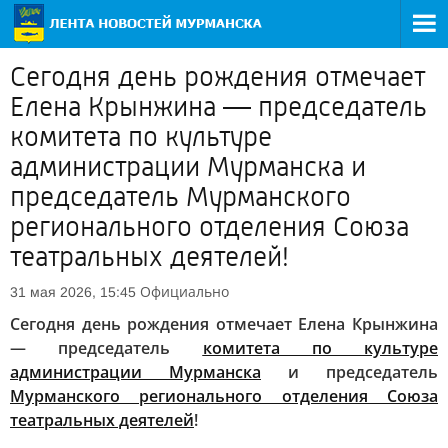
Сегодня день рождения отмечает
Елена Крынжина — председатель
комитета по культуре
администрации Мурманска и
председатель Мурманского
регионального отделения Союза
театральных деятелей!
Официально
31 мая 2026, 15:45
Сегодня день рождения отмечает Елена Крынжина
— председатель
комитета по культуре
администрации Мурманска
и председатель
Мурманского регионального отделения Союза
театральных деятелей
!