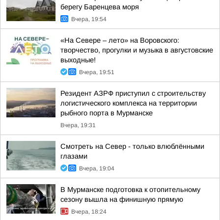
берегу Баренцева моря
Вчера, 19:54
«На Севере – лето» на Воровского:
творчество, прогулки и музыка в августовские
выходные!
Вчера, 19:51
Резидент АЗРФ приступил с строительству
логистического комплекса на территории
рыбного порта в Мурманске
Вчера, 19:31
Смотреть на Север - только влюблёнными
глазами
Вчера, 19:04
В Мурманске подготовка к отопительному
сезону вышла на финишную прямую
Вчера, 18:24