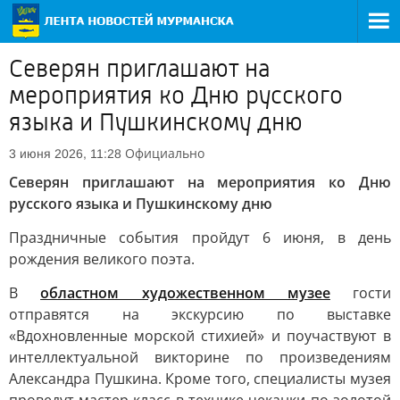
Северян приглашают на
мероприятия ко Дню русского
языка и Пушкинскому дню
Официально
3 июня 2026, 11:28
Северян приглашают на мероприятия ко Дню
русского языка и Пушкинскому дню
Праздничные события пройдут 6 июня, в день
рождения великого поэта.
В
областном художественном музее
гости
отправятся на экскурсию по выставке
«Вдохновленные морской стихией» и поучаствуют в
интеллектуальной викторине по произведениям
Александра Пушкина. Кроме того, специалисты музея