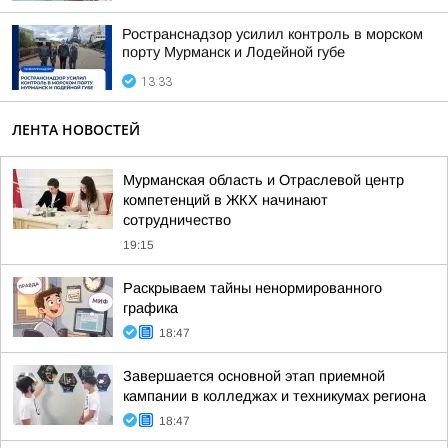
Ространснадзор усилил контроль в морском
порту Мурманск и Лодейной губе
13:33
ЛЕНТА НОВОСТЕЙ
Мурманская область и Отраслевой центр
компетенций в ЖКХ начинают
сотрудничество
19:15
Раскрываем тайны ненормированного
графика
18:47
Завершается основной этап приемной
кампании в колледжах и техникумах региона
18:47