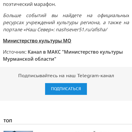
поэтический марафон.
Больше событий вы найдете на официальных
ресурсах учреждений культуры региона, а также на
портале «Наш Север»: nashsever51.ru/afisha/
Министерство культуры МО
Источник:
Канал в МАКС "Министерство культуры
Мурманской области"
Подписывайтесь на наш Telegram-канал
ПОДПИСАТЬСЯ
ТОП