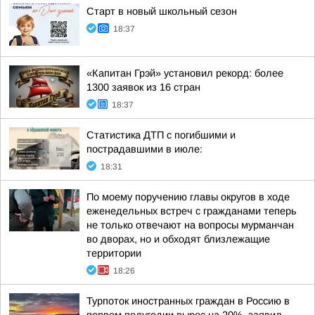
Старт в новый школьный сезон
18:37
«Капитан Грэй» установил рекорд: более
1300 заявок из 16 стран
18:37
Статистика ДТП с погибшими и
пострадавшими в июле:
18:31
По моему поручению главы округов в ходе
еженедельных встреч с гражданами теперь
не только отвечают на вопросы мурманчан
во дворах, но и обходят близлежащие
территории
18:26
Турпоток иностранных граждан в Россию в