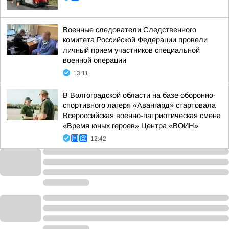
Военные следователи Следственного
комитета Российской Федерации провели
личный прием участников специальной
военной операции
13:11
В Волгоградской области на базе оборонно-
спортивного лагеря «Авангард» стартовала
Всероссийская военно-патриотическая смена
«Время юных героев» Центра «ВОИН»
12:42