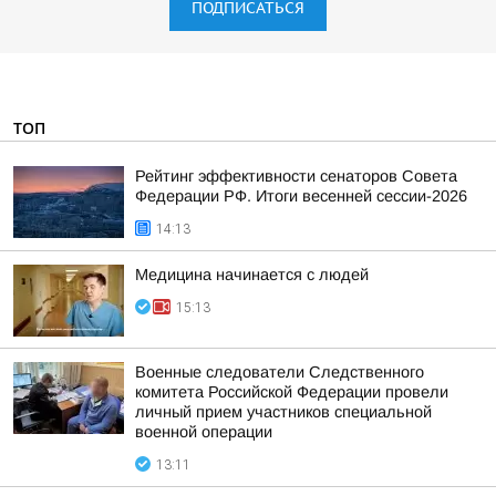
ПОДПИСАТЬСЯ
ТОП
Рейтинг эффективности сенаторов Совета
Федерации РФ. Итоги весенней сессии-2026
14:13
Медицина начинается с людей
15:13
Военные следователи Следственного
комитета Российской Федерации провели
личный прием участников специальной
военной операции
13:11