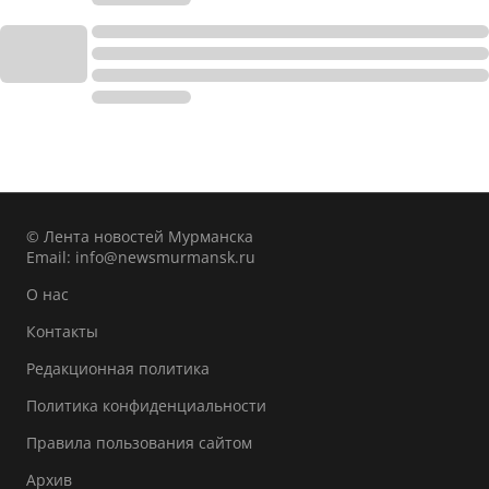
© Лента новостей Мурманска
Email:
info@newsmurmansk.ru
О нас
Контакты
Редакционная политика
Политика конфиденциальности
Правила пользования сайтом
Архив