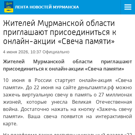
Жителей Мурманской области
приглашают присоединиться к
онлайн-акции «Свеча памяти»
Официально
4 июня 2026, 10:37
Жителей Мурманской области приглашают
присоединиться к онлайн-акции «Свеча памяти»
10 июня в России стартует онлайн-акция «Свеча
памяти». До 22 июня на сайте деньпамяти.рф можно
зажечь виртуальную свечу в память о 27 миллионах
жизней, которые унесла Великая Отечественная
война. Достаточно нажать на кнопку «Зажечь свечу
памяти». Ваша свеча появится на интерактивной
карте.