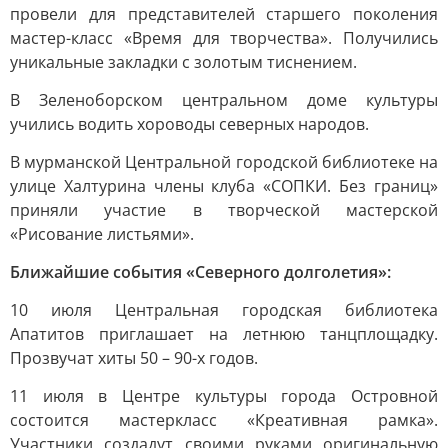
провели для представителей старшего поколения
мастер-класс «Время для творчества». Получились
уникальные закладки с золотым тиснением.
В Зеленоборском центральном доме культуры
учились водить хороводы северных народов.
В мурманской Центральной городской библиотеке на
улице Халтурина члены клуба «СОПКИ. Без границ»
приняли участие в творческой мастерской
«Рисование листьями».
Ближайшие события «Северного долголетия»:
10 июля Центральная городская библиотека
Апатитов приглашает на летнюю танцплощадку.
Прозвучат хиты 50 – 90-х годов.
11 июля в Центре культуры города Островной
состоится мастеркласс «Креативная рамка».
Участники создадут своими руками оригинальную