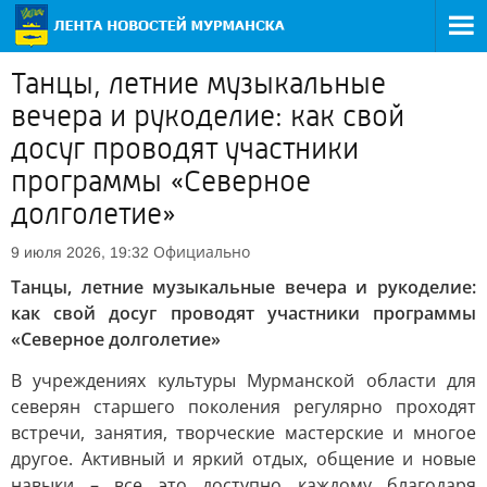
Танцы, летние музыкальные
вечера и рукоделие: как свой
досуг проводят участники
программы «Северное
долголетие»
Официально
9 июля 2026, 19:32
Танцы, летние музыкальные вечера и рукоделие:
как свой досуг проводят участники программы
«Северное долголетие»
В учреждениях культуры Мурманской области для
северян старшего поколения регулярно проходят
встречи, занятия, творческие мастерские и многое
другое. Активный и яркий отдых, общение и новые
навыки – все это доступно каждому благодаря