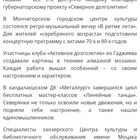
губернаторскому проекту «Северное долголетие»!
В Мончегорском городском центре культуры
состоялся ретро-музыкальный вечер «В ритме лета».
Для жителей «серебряного возраста» подготовили
концертную программу с хитами 70-х и 80-х годов.
Участницы клуба «Активное долголетие» из Гаджиева
создавали картины в технике алмазной мозаики.
Каждая работа вышал особенной – со своим
настроением и характером.
В кандалакшском ДК «Металлург» завершился цикл
бесплатных мастер-классов «Линейные танцы».
Северянки не только освоили новые движения, но и
подняли себе настроение, а также нашли
единомышленников.
Специалисты заозерского Центра культуры и
библиотечного обслуживания имени Моцака