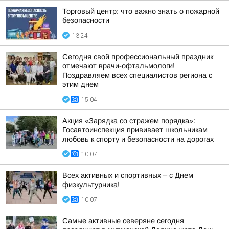
Торговый центр: что важно знать о пожарной
безопасности
13:24
Сегодня свой профессиональный праздник
отмечают врачи-офтальмологи!
Поздравляем всех специалистов региона с
этим днем
15:04
Акция «Зарядка со стражем порядка»:
Госавтоинспекция прививает школьникам
любовь к спорту и безопасности на дорогах
10:07
Всех активных и спортивных – с Днем
физкультурника!
10:07
Самые активные северяне сегодня