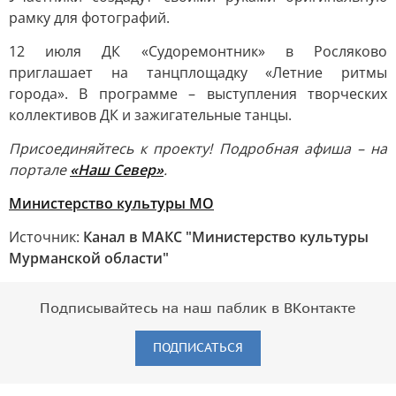
рамку для фотографий.
12 июля ДК «Судоремонтник» в Росляково
приглашает на танцплощадку «Летние ритмы
города». В программе – выступления творческих
коллективов ДК и зажигательные танцы.
Присоединяйтесь к проекту! Подробная афиша – на
портале
«Наш Север»
.
Министерство культуры МО
Источник:
Канал в МАКС "Министерство культуры
Мурманской области"
Подписывайтесь на наш паблик в ВКонтакте
ПОДПИСАТЬСЯ