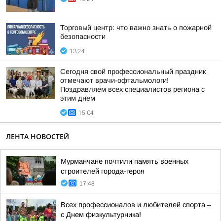
Торговый центр: что важно знать о пожарной
безопасности
13:24
Сегодня свой профессиональный праздник
отмечают врачи-офтальмологи!
Поздравляем всех специалистов региона с
этим днем
15:04
ЛЕНТА НОВОСТЕЙ
Мурманчане почтили память военных
строителей города-героя
17:48
Всех профессионалов и любителей спорта –
с Днем физкультурника!