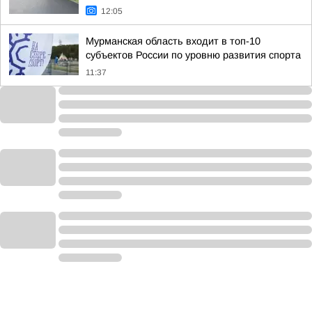
12:05
Мурманская область входит в топ-10
субъектов России по уровню развития спорта
11:37