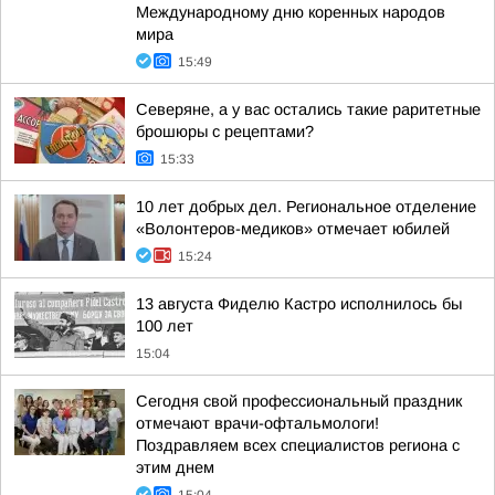
Международному дню коренных народов
мира
15:49
Северяне, а у вас остались такие раритетные
брошюры с рецептами?
15:33
10 лет добрых дел. Региональное отделение
«Волонтеров-медиков» отмечает юбилей
15:24
13 августа Фиделю Кастро исполнилось бы
100 лет
15:04
Сегодня свой профессиональный праздник
отмечают врачи-офтальмологи!
Поздравляем всех специалистов региона с
этим днем