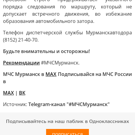
порядка следования по маршруту, который не
допускает встречного движения, во избежание
образования автомобильного затора.
Телефон диспетчерской службы Мурманскавтодора
(8152) 21-40-70.
Будьте внимательны и осторожны!
Рекомендации
#МЧСМурманск.
МЧС Мурманск в
МАХ
Подписывайся на МЧС России
в
MAX
|
ВК
Источник:
Telegram-канал "#МЧСМурманск"
Подписывайтесь на наш паблик в Одноклассниках
ПОДПИСАТЬСЯ