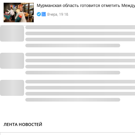
Мурманская область готовится отметить Между
Вчера, 19:18
ЛЕНТА НОВОСТЕЙ