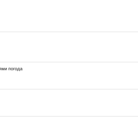
ями погода