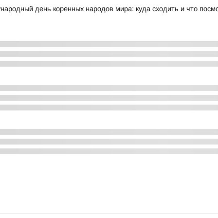
народный день коренных народов мира: куда сходить и что посм