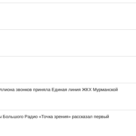
иллиона звонков приняла Единая линия ЖКХ Мурманской
ы Большого Радио «Точка зрения» рассказал первый