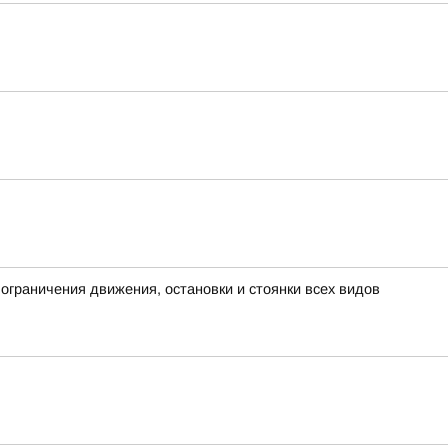
граничения движения, остановки и стоянки всех видов