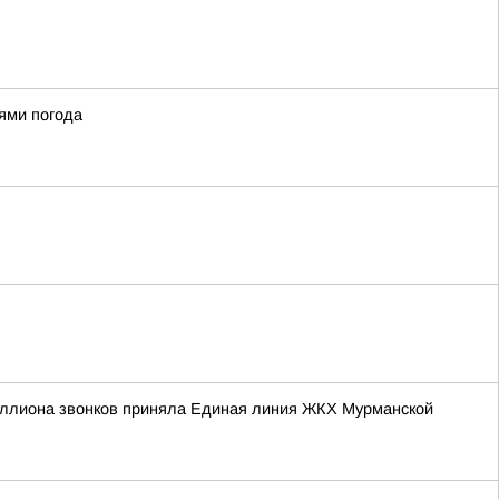
ями погода
иллиона звонков приняла Единая линия ЖКХ Мурманской