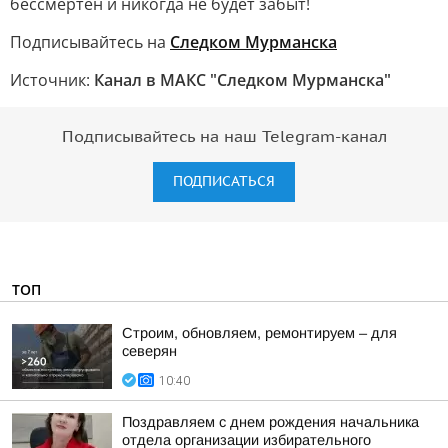
бессмертен и никогда не будет забыт!
Подписывайтесь на
Следком Мурманска
Источник:
Канал в МАКС "Следком Мурманска"
Подписывайтесь на наш Telegram-канал
ПОДПИСАТЬСЯ
ТОП
Строим, обновляем, ремонтируем – для
северян
10:40
Поздравляем с днем рождения начальника
отдела организации избирательного