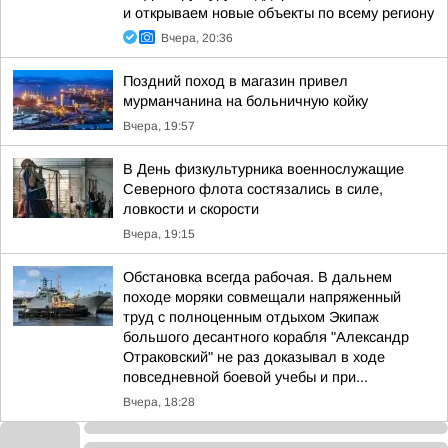
и открываем новые объекты по всему региону
Вчера, 20:36
Поздний поход в магазин привел
мурманчанина на больничную койку
Вчера, 19:57
В День физкультурника военнослужащие
Северного флота состязались в силе,
ловкости и скорости
Вчера, 19:15
Обстановка всегда рабочая. В дальнем
походе моряки совмещали напряженный
труд с полноценным отдыхом Экипаж
большого десантного корабля "Александр
Отраковский" не раз доказывал в ходе
повседневной боевой учебы и при...
Вчера, 18:28