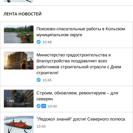
ЛЕНТА НОВОСТЕЙ
Поисково-спасательные работы в Кольском
муниципальном округе
10:48
Министерство градостроительства и
благоустройства поздравляет всех
работников строительной отрасли с Днем
строителя!
10:45
Строим, обновляем, ремонтируем – для
северян
10:40
"Ледокол знаний" достиг Северного полюса
10:40