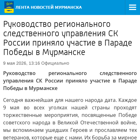
Руководство регионального
следственного управления СК
России приняло участие в Параде
Победы в Мурманске
Официально
9 мая 2026, 13:16
Руководство регионального следственного
управления СК России приняло участие в Параде
Победы в Мурманске
Сегодня важнейшая для нашего народа дата. Каждое
9 мая во всех уголках нашей страны проходят
торжественные мероприятия, посвященные Победе
советского народа в Великой Отечественной войне,
мы вспоминаем ушедших Героев и прославляем тех
ветеранов, которые еще с нами. Их борьба за мирное