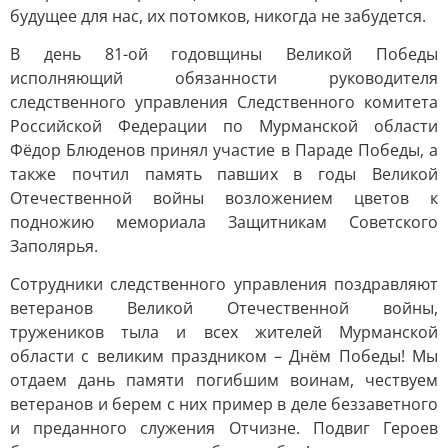
будущее для нас, их потомков, никогда не забудется.
В день 81-ой годовщины Великой Победы
исполняющий обязанности руководителя
следственного управления Следственного комитета
Российской Федерации по Мурманской области
Фёдор Блюденов принял участие в Параде Победы, а
также почтил память павших в годы Великой
Отечественной войны возложением цветов к
подножию мемориала Защитникам Советского
Заполярья.
Сотрудники следственного управления поздравляют
ветеранов Великой Отечественной войны,
тружеников тыла и всех жителей Мурманской
области с великим праздником – Днём Победы! Мы
отдаем дань памяти погибшим воинам, чествуем
ветеранов и берем с них пример в деле беззаветного
и преданного служения Отчизне. Подвиг Героев