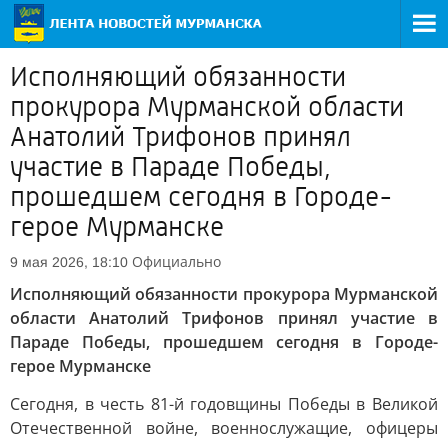
Исполняющий обязанности
прокурора Мурманской области
Анатолий Трифонов принял
участие в Параде Победы,
прошедшем сегодня в Городе-
герое Мурманске
Официально
9 мая 2026, 18:10
Исполняющий обязанности прокурора Мурманской
области Анатолий Трифонов принял участие в
Параде Победы, прошедшем сегодня в Городе-
герое Мурманске
Сегодня, в честь 81-й годовщины Победы в Великой
Отечественной войне, военнослужащие, офицеры