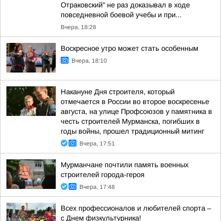
Отраковский" не раз доказывал в ходе
повседневной боевой учебы и при...
Вчера, 18:28
Воскресное утро может стать особенным
Вчера, 18:10
Накануне Дня строителя, который
отмечается в России во второе воскресенье
августа, на улице Профсоюзов у памятника в
честь строителей Мурманска, погибших в
годы войны, прошел традиционный митинг
Вчера, 17:51
Мурманчане почтили память военных
строителей города-героя
Вчера, 17:48
Всех профессионалов и любителей спорта –
с Днем физкультурника!