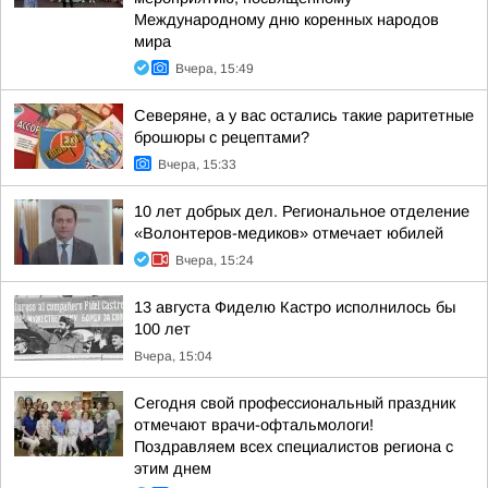
Международному дню коренных народов
мира
Вчера, 15:49
Северяне, а у вас остались такие раритетные
брошюры с рецептами?
Вчера, 15:33
10 лет добрых дел. Региональное отделение
«Волонтеров-медиков» отмечает юбилей
Вчера, 15:24
13 августа Фиделю Кастро исполнилось бы
100 лет
Вчера, 15:04
Сегодня свой профессиональный праздник
отмечают врачи-офтальмологи!
Поздравляем всех специалистов региона с
этим днем