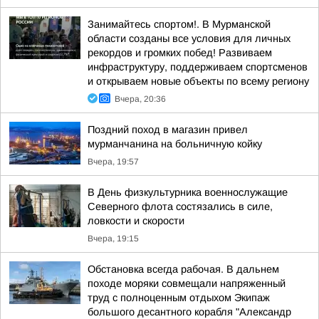
Занимайтесь спортом!. В Мурманской
области созданы все условия для личных
рекордов и громких побед! Развиваем
инфраструктуру, поддерживаем спортсменов
и открываем новые объекты по всему региону
Вчера, 20:36
Поздний поход в магазин привел
мурманчанина на больничную койку
Вчера, 19:57
В День физкультурника военнослужащие
Северного флота состязались в силе,
ловкости и скорости
Вчера, 19:15
Обстановка всегда рабочая. В дальнем
походе моряки совмещали напряженный
труд с полноценным отдыхом Экипаж
большого десантного корабля "Александр