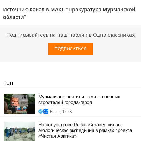
Источник:
Канал в МАКС "Прокуратура Мурманской
области"
Подписывайтесь на наш паблик в Одноклассниках
ПОДПИСАТЬСЯ
ТОП
Мурманчане почтили память военных
строителей города-героя
Вчера, 17:48
На полуострове Рыбачий завершилась
экологическая экспедиция в рамках проекта
«Чистая Арктика»