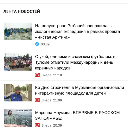
ЛЕНТА НОВОСТЕЙ
На полуострове Рыбачий завершилась
экологическая экспедиция в рамках проекта
«Чистая Арктика»
00:39
С ухой, оленями и саамским футболом: в
Туломе отметили Международный день
коренных народов
Вчера, 21:18
Ко Дню строителя в Мурманске организовали
интерактивную площадку для детей
Вчера, 21:09
Марьяна Наумова: ВПЕРВЫЕ В РУССКОМ
ЗАПОЛЯРЬЕ:
Вчера, 20:39