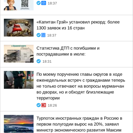
18:37
«Капитан Грэй» установил рекорд: более
1300 заявок из 16 стран
18:37
Статистика ДТП с погибшими и
пострадавшими в июле:
18:31
По моему поручению главы округов в ходе
еженедельных встреч с гражданами теперь
не только отвечают на вопросы мурманчан
во дворах, но и обходят близлежащие
территории
18:26
Турпоток иностранных граждан в Россию в
первом полугодии вырос на 20%, заявил
министр экономического развития Максим