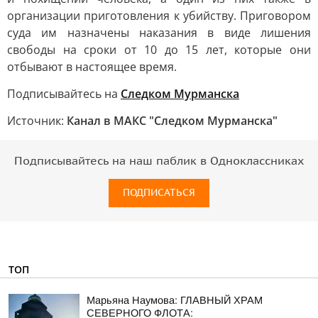
организации приготовления к убийству. Приговором
суда им назначены наказания в виде лишения
свободы на сроки от 10 до 15 лет, которые они
отбывают в настоящее время.
Подписывайтесь на
Следком Мурманска
Источник:
Канал в МАКС "Следком Мурманска"
Подписывайтесь на наш паблик в Одноклассниках
ПОДПИСАТЬСЯ
ТОП
Марьяна Наумова: ГЛАВНЫЙ ХРАМ
СЕВЕРНОГО ФЛОТА: