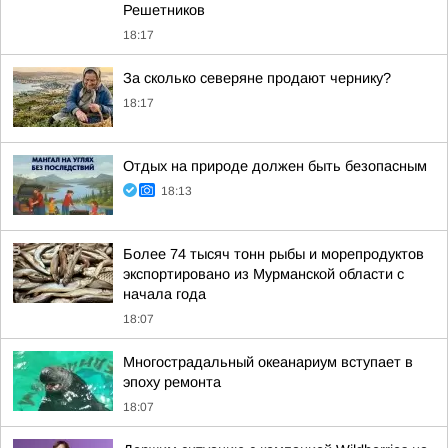
Решетников
18:17
За сколько северяне продают чернику?
18:17
Отдых на природе должен быть безопасным
18:13
Более 74 тысяч тонн рыбы и морепродуктов
экспортировано из Мурманской области с
начала года
18:07
Многострадальный океанариум вступает в
эпоху ремонта
18:07