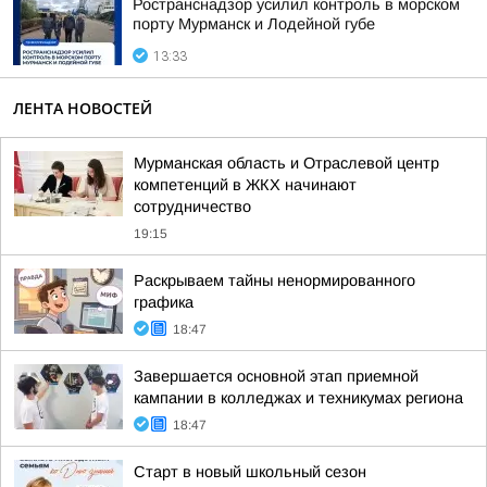
Ространснадзор усилил контроль в морском
порту Мурманск и Лодейной губе
13:33
ЛЕНТА НОВОСТЕЙ
Мурманская область и Отраслевой центр
компетенций в ЖКХ начинают
сотрудничество
19:15
Раскрываем тайны ненормированного
графика
18:47
Завершается основной этап приемной
кампании в колледжах и техникумах региона
18:47
Старт в новый школьный сезон