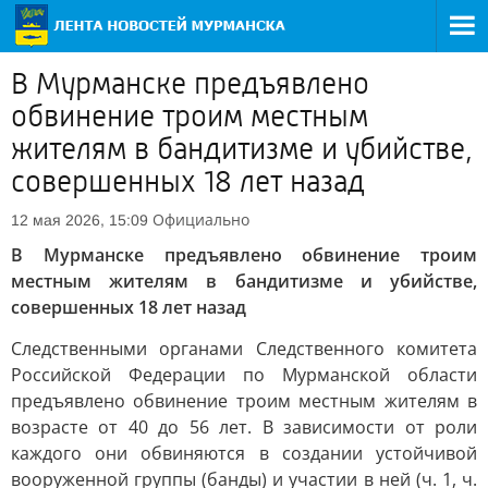
В Мурманске предъявлено
обвинение троим местным
жителям в бандитизме и убийстве,
совершенных 18 лет назад
Официально
12 мая 2026, 15:09
В Мурманске предъявлено обвинение троим
местным жителям в бандитизме и убийстве,
совершенных 18 лет назад
Следственными органами Следственного комитета
Российской Федерации по Мурманской области
предъявлено обвинение троим местным жителям в
возрасте от 40 до 56 лет. В зависимости от роли
каждого они обвиняются в создании устойчивой
вооруженной группы (банды) и участии в ней (ч. 1, ч.