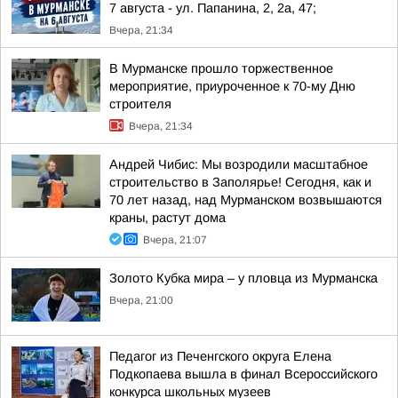
7 августа - ул. Папанина, 2, 2а, 47;
Вчера, 21:34
В Мурманске прошло торжественное
мероприятие, приуроченное к 70-му Дню
строителя
Вчера, 21:34
Андрей Чибис: Мы возродили масштабное
строительство в Заполярье! Сегодня, как и
70 лет назад, над Мурманском возвышаются
краны, растут дома
Вчера, 21:07
Золото Кубка мира – у пловца из Мурманска
Вчера, 21:00
Педагог из Печенгского округа Елена
Подкопаева вышла в финал Всероссийского
конкурса школьных музеев