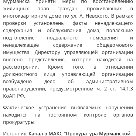
Мурманска приняты меры по восстановлению
жилищных прав граждан, проживающих в
многоквартирном доме по ул. А. Невского. В рамках
проверки установлены факты ненадлежащего
содержания и обслуживания дома, повлёкшие
подтопление подвального помещения и
ненадлежащее содержание общедомового
имущества. Директору управляющей организации
внесено представление, которое находится на
рассмотрении. Кроме того, в отношении
должностного лица управляющей организации
возбуждено дело об административном
правонарушении, предусмотренном ч. 2 ст. 14.1.3
КоАП РФ.
Фактическое устранение выявляемых нарушений
находится на постоянном контроле органов
прокуратуры.
Источник:
Канал в МАКС "Прокуратура Мурманской