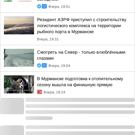
Вчера, 19:51
Резидент АЗРФ приступил с строительству
логистического комплекса на территории
рыбного порта в Мурманске
Вчера, 19:31
Смотреть на Север - только влюблёнными
глазами
Вчера, 19:04
В Мурманске подготовка к отопительному
сезону вышла на финишную прямую
Вчера, 18:24