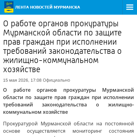
О работе органов прокуратуры
Мурманской области по защите
прав граждан при исполнении
требований законодательства о
жилищно-коммунальном
хозяйстве
Официально
15 мая 2026, 17:08
О работе органов прокуратуры Мурманской
области по защите прав граждан при исполнении
требований законодательства о жилищно-
коммунальном хозяйстве
Прокуратурой Мурманской области на постоянной
основе осуществляется мониторинг состояния