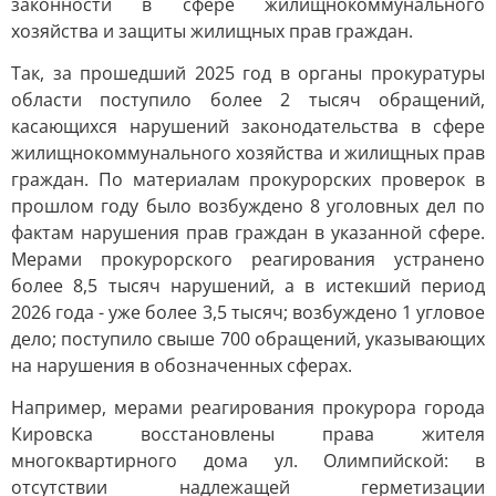
законности в сфере жилищнокоммунального
хозяйства и защиты жилищных прав граждан.
Так, за прошедший 2025 год в органы прокуратуры
области поступило более 2 тысяч обращений,
касающихся нарушений законодательства в сфере
жилищнокоммунального хозяйства и жилищных прав
граждан. По материалам прокурорских проверок в
прошлом году было возбуждено 8 уголовных дел по
фактам нарушения прав граждан в указанной сфере.
Мерами прокурорского реагирования устранено
более 8,5 тысяч нарушений, а в истекший период
2026 года - уже более 3,5 тысяч; возбуждено 1 угловое
дело; поступило свыше 700 обращений, указывающих
на нарушения в обозначенных сферах.
Например, мерами реагирования прокурора города
Кировска восстановлены права жителя
многоквартирного дома ул. Олимпийской: в
отсутствии надлежащей герметизации