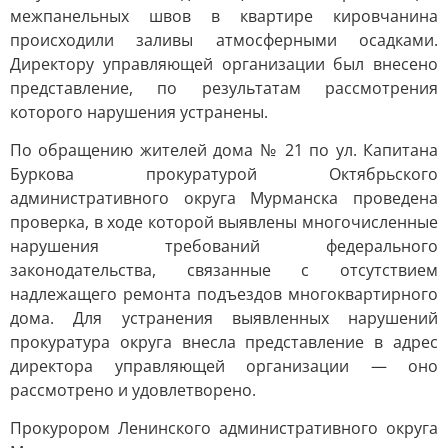
межпанельных швов в квартире кировчанина
происходили заливы атмосферными осадками.
Директору управляющей организации был внесено
представление, по результатам рассмотрения
которого нарушения устранены.
По обращению жителей дома № 21 по ул. Капитана
Буркова прокуратурой Октябрьского
административного округа Мурманска проведена
проверка, в ходе которой выявлены многочисленные
нарушения требований федерального
законодательства, связанные с отсутствием
надлежащего ремонта подъездов многоквартирного
дома. Для устранения выявленных нарушений
прокуратура округа внесла представление в адрес
директора управляющей организации — оно
рассмотрено и удовлетворено.
Прокурором Ленинского административного округа