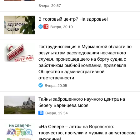
Вчера, 20:57
В торговый центр? На здоровье!
Вчера, 20:10
Гострудинспекция в Мурманской области по
результатам расследования несчастного
случая, произошедшего на борту судна с
работником рыбной компании, привлекла
Общество к административной
ответственности
Вчера, 20:05
Тайны заброшенного научного центра на
берегу Баренцева моря
Вчера, 19:54
«На Севере – лето» на Воровского:
творчество, прогулки и музыка в августовские
выходные!