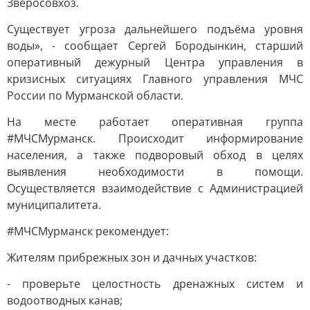
Зверосовхоз.
Существует угроза дальнейшего подъёма уровня
воды», - сообщает Сергей Бородынкин, старший
оперативный дежурный Центра управления в
кризисных ситуациях Главного управления МЧС
России по Мурманской области.
На месте работает оперативная группа
#МЧСМурманск. Происходит информирование
населения, а также подворовый обход в целях
выявления необходимости в помощи.
Осуществляется взаимодействие с Администрацией
муниципалитета.
#МЧСМурманск рекомендует:
Жителям прибрежных зон и дачных участков:
- проверьте целостность дренажных систем и
водоотводных канав;