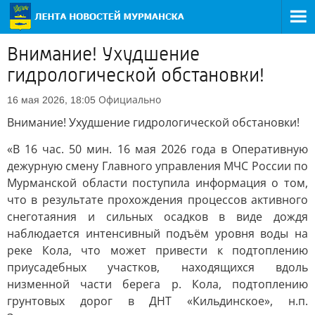
Внимание! Ухудшение
гидрологической обстановки!
Официально
16 мая 2026, 18:05
Внимание! Ухудшение гидрологической обстановки!
«В 16 час. 50 мин. 16 мая 2026 года в Оперативную
дежурную смену Главного управления МЧС России по
Мурманской области поступила информация о том,
что в результате прохождения процессов активного
снеготаяния и сильных осадков в виде дождя
наблюдается интенсивный подъём уровня воды на
реке Кола, что может привести к подтоплению
приусадебных участков, находящихся вдоль
низменной части берега р. Кола, подтоплению
грунтовых дорог в ДНТ «Кильдинское», н.п.