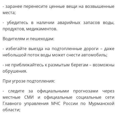
- заранее перенесите ценные вещи на возвышенные
места;
- убедитесь в наличии аварийных запасов воды,
продуктов, медикаментов.
Водителям и пешеходам:
- избегайте выезда на подтопленные дороги – даже
небольшой поток воды может снести автомобиль;
- не приближайтесь к размытым берегам – возможны
обрушения.
При угрозе подтопления:
- следите за официальными прогнозами через
местные СМИ и официальные социальные сети
Главного управления МЧС России по Мурманской
области;