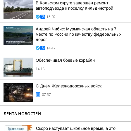
В Кольском округе завершён ремонт
автоподъезда к посёлку Кильдинстрой
15:07
Андрей Чибис: Мурманская область на 7
месте по России по качеству федеральных
дорог
14:47
Обеспечивая боевые корабли
14:18
С Днём Железнодорожных войск!
07:57
ЛЕНТА НОВОСТЕЙ
Скоро наступает школьное время, а это