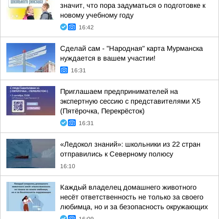
значит, что пора задуматься о подготовке к
новому учебному году
16:42
Сделай сам - "Народная" карта Мурманска
нуждается в вашем участии!
16:31
Приглашаем предпринимателей на
экспертную сессию с представителями X5
(Пятёрочка, Перекрёсток)
16:31
«Ледокол знаний»: школьники из 22 стран
отправились к Северному полюсу
16:10
Каждый владелец домашнего животного
несёт ответственность не только за своего
любимца, но и за безопасность окружающих