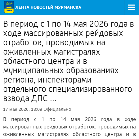
В период с 1 по 14 мая 2026 года в
ходе массированных рейдовых
отработок, проводимых на
оживленных магистралях
областного центра и в
муниципальных образованиях
региона, инспекторами
отдельного специализированного
взвода ДПС ...
Официально
17 мая 2026, 13:09
В период с 1 по 14 мая 2026 года в ходе
массированных рейдовых отработок, проводимых на
оживленных магистралях областного центра и в