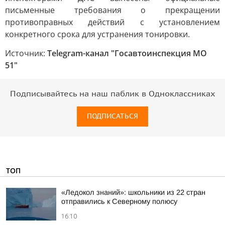
письменные требования о прекращении
противоправных действий с установлением
конкретного срока для устранения тонировки.
Источник:
Telegram-канал "Госавтоинспекция МО
51"
Подписывайтесь на наш паблик в Одноклассниках
ПОДПИСАТЬСЯ
ТОП
«Ледокол знаний»: школьники из 22 стран
отправились к Северному полюсу
16:10