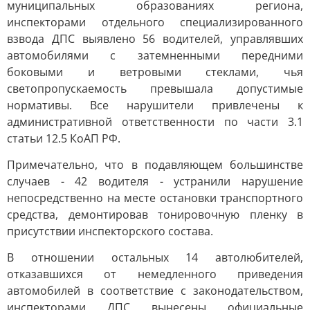
муниципальных образованиях региона,
инспекторами отдельного специализированного
взвода ДПС выявлено 56 водителей, управлявших
автомобилями с затемненными передними
боковыми и ветровыми стеклами, чья
светопропускаемость превышала допустимые
нормативы. Все нарушители привлечены к
административной ответственности по части 3.1
статьи 12.5 КоАП РФ.
Примечательно, что в подавляющем большинстве
случаев - 42 водителя - устранили нарушение
непосредственно на месте остановки транспортного
средства, демонтировав тонировочную пленку в
присутствии инспекторского состава.
В отношении остальных 14 автолюбителей,
отказавшихся от немедленного приведения
автомобилей в соответствие с законодательством,
инспекторами ДПС вынесены официальные