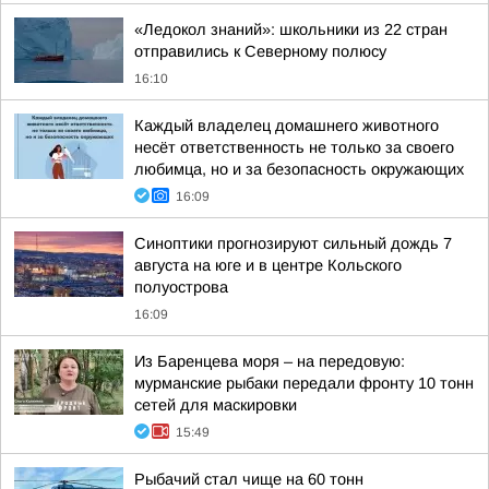
«Ледокол знаний»: школьники из 22 стран
отправились к Северному полюсу
16:10
Каждый владелец домашнего животного
несёт ответственность не только за своего
любимца, но и за безопасность окружающих
16:09
Синоптики прогнозируют сильный дождь 7
августа на юге и в центре Кольского
полуострова
16:09
Из Баренцева моря – на передовую:
мурманские рыбаки передали фронту 10 тонн
сетей для маскировки
15:49
Рыбачий стал чище на 60 тонн