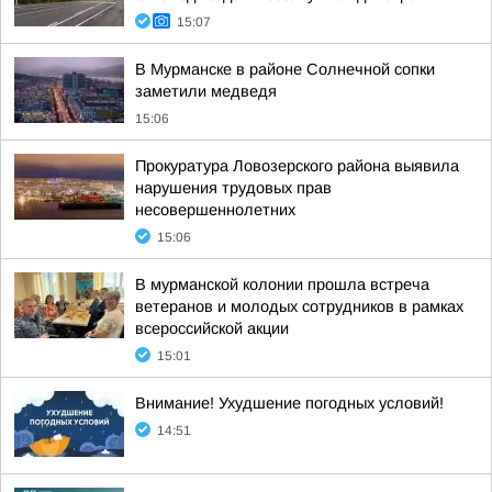
15:07
В Мурманске в районе Солнечной сопки
заметили медведя
15:06
Прокуратура Ловозерского района выявила
нарушения трудовых прав
несовершеннолетних
15:06
В мурманской колонии прошла встреча
ветеранов и молодых сотрудников в рамках
всероссийской акции
15:01
Внимание! Ухудшение погодных условий!
14:51