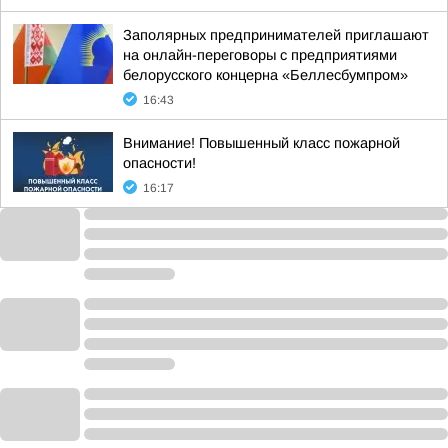
Заполярных предпринимателей приглашают
на онлайн-переговоры с предприятиями
белорусского концерна «Беллесбумпром»
16:43
Внимание! Повышенный класс пожарной
опасности!
16:17