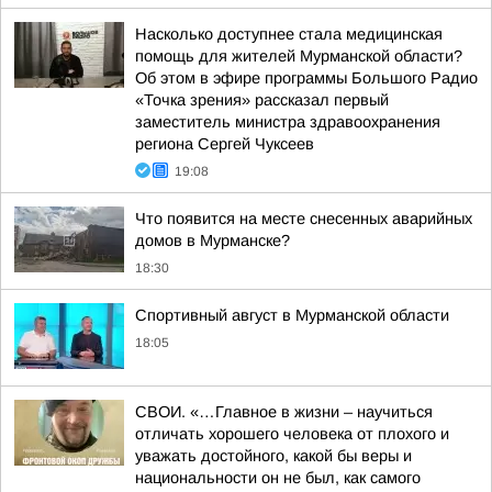
Насколько доступнее стала медицинская
помощь для жителей Мурманской области?
Об этом в эфире программы Большого Радио
«Точка зрения» рассказал первый
заместитель министра здравоохранения
региона Сергей Чуксеев
19:08
Что появится на месте снесенных аварийных
домов в Мурманске?
18:30
Спортивный август в Мурманской области
18:05
СВОИ. «…Главное в жизни – научиться
отличать хорошего человека от плохого и
уважать достойного, какой бы веры и
национальности он не был, как самого