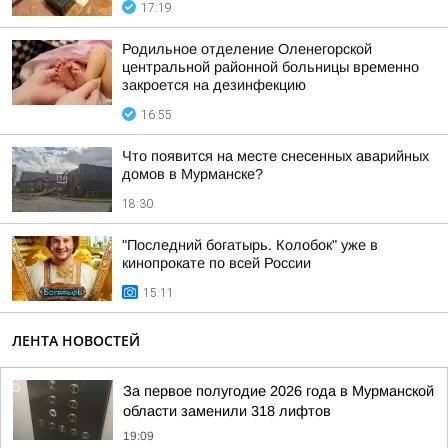
17:19
Родильное отделение Оленегорской
центральной районной больницы временно
закроется на дезинфекцию
16:55
Что появится на месте снесенных аварийных
домов в Мурманске?
18:30
"Последний богатырь. Колобок" уже в
кинопрокате по всей России
15:11
ЛЕНТА НОВОСТЕЙ
За первое полугодие 2026 года в Мурманской
области заменили 318 лифтов
19:09