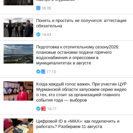
18:05
Понять и простить не получится: аттестация
обязательна
16:43
Подготовка к отопительному сезону2026:
плановые остановки подачи горячего
водоснабжения и опрессовки в
муниципалитетах в августе
17:10
Когда каждый голос важен. При участии ЦУР
Мурманской области запускаем серию видео
о тех, кто стоит за организацией главного
события года — выборов
16:17
Цифровой ID в «MAX»: как подключить и
работать? Разбираем 11 августа