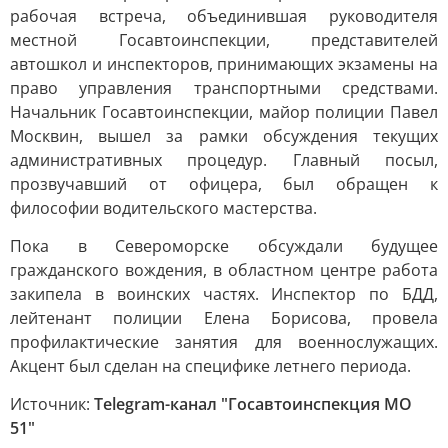
рабочая встреча, объединившая руководителя
местной Госавтоинспекции, представителей
автошкол и инспекторов, принимающих экзамены на
право управления транспортными средствами.
Начальник Госавтоинспекции, майор полиции Павел
Москвин, вышел за рамки обсуждения текущих
административных процедур. Главный посыл,
прозвучавший от офицера, был обращен к
философии водительского мастерства.
Пока в Североморске обсуждали будущее
гражданского вождения, в областном центре работа
закипела в воинских частях. Инспектор по БДД,
лейтенант полиции Елена Борисова, провела
профилактические занятия для военнослужащих.
Акцент был сделан на специфике летнего периода.
Источник:
Telegram-канал "Госавтоинспекция МО
51"