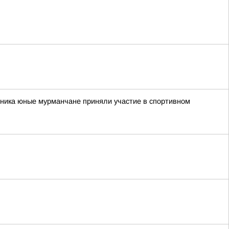
рника юные мурманчане приняли участие в спортивном