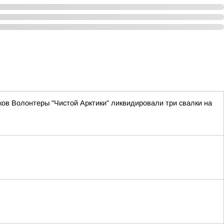
ов Волонтеры "Чистой Арктики" ликвидировали три свалки на