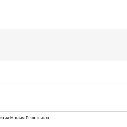
звития Максим Решетников