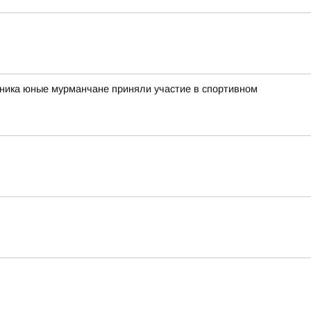
рника юные мурманчане приняли участие в спортивном