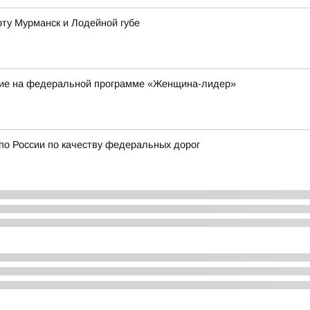
рту Мурманск и Лодейной губе
ие на федеральной программе «Женщина-лидер»
 по России по качеству федеральных дорог