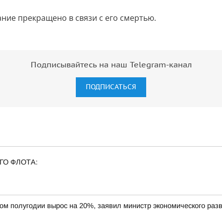
ние прекращено в связи с его смертью.
Подписывайтесь на наш Telegram-канал
ПОДПИСАТЬСЯ
ГО ФЛОТА:
вом полугодии вырос на 20%, заявил министр экономического ра