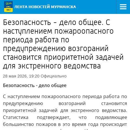
Безопасность - дело общее. С
наступлением пожароопасного
периода работа по
предупреждению возгораний
становится приоритетной задачей
для экстренного ведомства
Официально
28 мая 2026, 19:20
Безопасность - дело общее
С наступлением пожароопасного периода работа по
предупреждению возгораний становится
приоритетной задачей для экстренного ведомства.
Статистика подтверждает, что подавляющее
большинство пожаров в это время года происходит