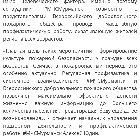
из-за человеческого фактора. Именно поэтому
сотрудники #МЧСМурманск совместно с
представителями Всероссийского добровольного
пожарного общества проводят масштабную
профилактическую работу, охватывающую жителей
региона всех возрастов.
«Главная цель таких мероприятий - формирование
культуры пожарной безопасности у граждан всех
возрастов. Сейчас, в пожароопасный период, это
особенно актуально. Регулярная профилактика и
системное взаимодействие #МЧСМурманск и
Всероссийского добровольного пожарного общества
позволяют максимально эффективно донести
жизненно важную информацию до большего
количества населения, предотвращая беду ещё до её
возникновения», - отмечает начальник управления
надзорной деятельности и профилактической
работы #МЧСМурманск Алексей Юдин.