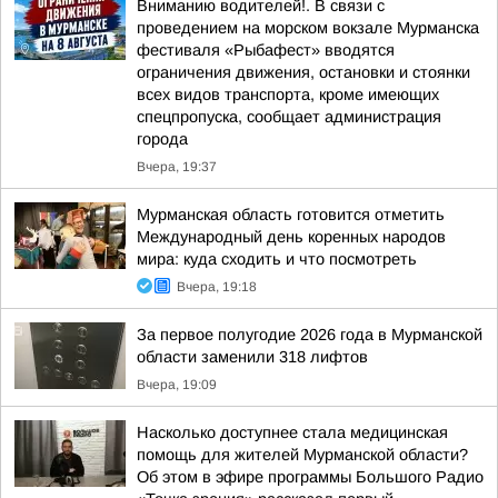
Вниманию водителей!. В связи с
проведением на морском вокзале Мурманска
фестиваля «Рыбафест» вводятся
ограничения движения, остановки и стоянки
всех видов транспорта, кроме имеющих
спецпропуска, сообщает администрация
города
Вчера, 19:37
Мурманская область готовится отметить
Международный день коренных народов
мира: куда сходить и что посмотреть
Вчера, 19:18
За первое полугодие 2026 года в Мурманской
области заменили 318 лифтов
Вчера, 19:09
Насколько доступнее стала медицинская
помощь для жителей Мурманской области?
Об этом в эфире программы Большого Радио