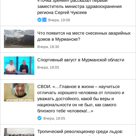
«Точка зрения» рассказал первый
заместитель министра здравоохранения
региона Сергей Чуксеев
Вчера, 19:08
Что появится на месте снесенных аварийных
домов в Мурманске?
Вчера, 18:30
Спортивный август в Мурманской области
Вчера, 18:05
СВОИ. «…Главное в жизни – научиться
отличать хорошего человека от плохого и
уважать достойного, какой бы веры и
национальности он не был, как самого
близкого тебе человека!...»
Вчера, 18:05
Тропический революционер среди льдов: