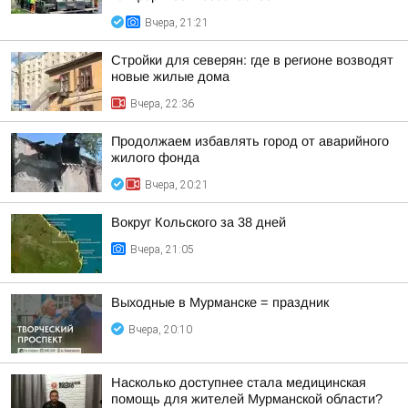
Вчера, 21:21
Стройки для северян: где в регионе возводят
новые жилые дома
Вчера, 22:36
Продолжаем избавлять город от аварийного
жилого фонда
Вчера, 20:21
Вокруг Кольского за 38 дней
Вчера, 21:05
Выходные в Мурманске = праздник
Вчера, 20:10
Насколько доступнее стала медицинская
помощь для жителей Мурманской области?