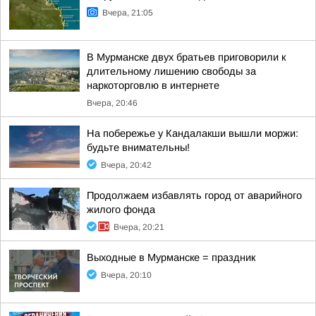
Вчера, 21:05
В Мурманске двух братьев приговорили к
длительному лишению свободы за
наркоторговлю в интернете
Вчера, 20:46
На побережье у Кандалакши вышли моржи:
будьте внимательны!
Вчера, 20:42
Продолжаем избавлять город от аварийного
жилого фонда
Вчера, 20:21
Выходные в Мурманске = праздник
Вчера, 20:10