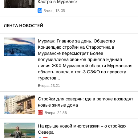
Кастро в Мурманск
Вчера, 18:05
ЛЕНТА НОВОСТЕЙ
Мурман: Главное за день. Общество
Концепцию стройки на Старостина в
Мурманске пересмотрят Более
полумиллиона звонков приняла Единая
линия ЖКХ Мурманской области Мурманская
область вошла в топ-3 СЗФО по приросту
туристов...
Вчера, 23:21
Стройки для северян: где в регионе возводят
новые жилые дома
Вчера, 22:36
На крыше новой многоэтажки – о стройках
Севера