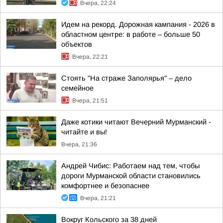
Вчера, 22:24
Идем на рекорд. Дорожная кампания - 2026 в
областном центре: в работе – больше 50
объектов
Вчера, 22:21
Стоять "На страже Заполярья" – дело
семейное
Вчера, 21:51
Даже котики читают Вечерний Мурманский -
читайте и вы!
Вчера, 21:36
Андрей Чибис: Работаем над тем, чтобы
дороги Мурманской области становились
комфортнее и безопаснее
Вчера, 21:21
Вокруг Кольского за 38 дней