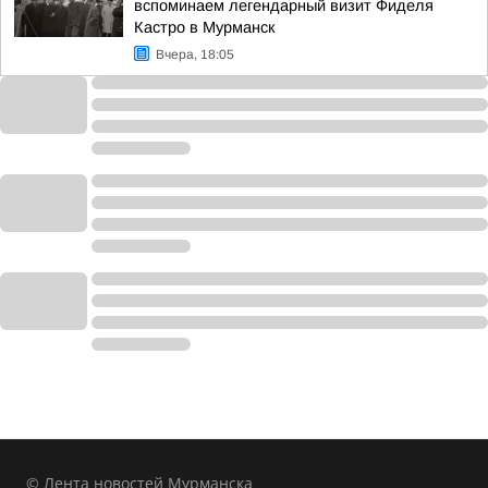
вспоминаем легендарный визит Фиделя
Кастро в Мурманск
Вчера, 18:05
© Лента новостей Мурманска