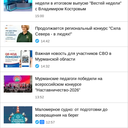
недели в итоговом выпуске "Вестей недели"
с Владимиром Костровым
15:00
Продолжается региональный конкурс "Сила
Севера - в людях!"
14:42
Важная новость для участников СВО в
Мурманской области
14:32
Мурманские педагоги победили на
всероссийском конкурсе
"Наставничество-2026"
13:52
Маломерное судно: от подготовки до
возвращения на берег
12:57