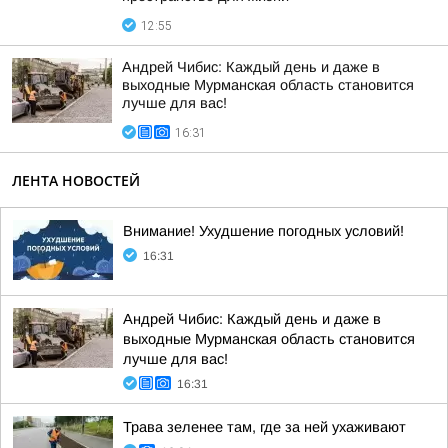
12:55
Андрей Чибис: Каждый день и даже в
выходные Мурманская область становится
лучше для вас!
16:31
ЛЕНТА НОВОСТЕЙ
Внимание! Ухудшение погодных условий!
16:31
Андрей Чибис: Каждый день и даже в
выходные Мурманская область становится
лучше для вас!
16:31
Трава зеленее там, где за ней ухаживают