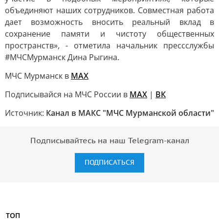
объединяют наших сотрудников. Совместная работа
дает возможность вносить реальный вклад в
сохранение памяти и чистоту общественных
пространств», - отметила начальник прессслужбы
#МЧСМурманск Дина Рыгина.
МЧС Мурманск в
МАХ
Подписывайся на МЧС России в
MAX
|
ВК
Источник:
Канал в МАКС "МЧС Мурманской области"
Подписывайтесь на наш Telegram-канал
ПОДПИСАТЬСЯ
ТОП