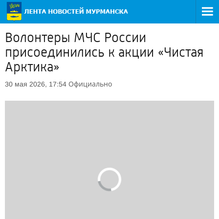
Волонтеры МЧС России
присоединились к акции «Чистая
Арктика»
Официально
30 мая 2026, 17:54