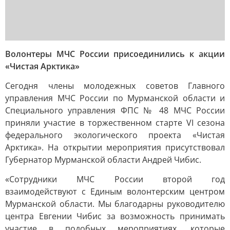
Волонтеры МЧС России присоединились к акции
«Чистая Арктика»
Сегодня члены молодежных советов Главного
управления МЧС России по Мурманской области и
Специального управления ФПС № 48 МЧС России
приняли участие в торжественном старте VI сезона
федерального экологического проекта «Чистая
Арктика». На открытии мероприятия присутствовал
Губернатор Мурманской области Андрей Чибис.
«Сотрудники МЧС России второй год
взаимодействуют с Единым волонтерским центром
Мурманской области. Мы благодарны руководителю
центра Евгении Чибис за возможность принимать
участие в подобных мероприятиях, которые