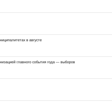
ниципалитетах в августе
ганизацией главного события года — выборов