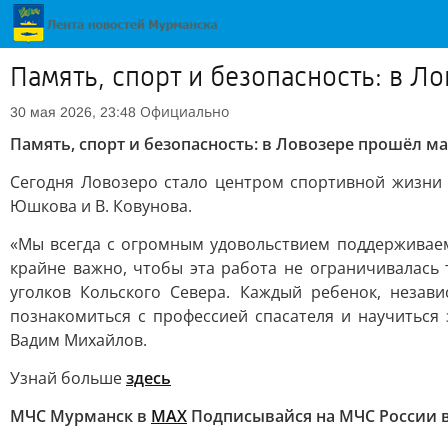
Память, спорт и безопасность: в 
Официально
30 мая 2026, 23:48
Память, спорт и безопасность: в Ловозере прошёл 
Сегодня Ловозеро стало центром спортивной жизни 
Юшкова и В. Ковунова.
«Мы всегда с огромным удовольствием поддерживаем
крайне важно, чтобы эта работа не ограничивалась
уголков Кольского Севера. Каждый ребенок, незав
познакомиться с профессией спасателя и научиться
Вадим Михайлов.
Узнай больше
здесь
МЧС Мурманск в
МАХ
Подписывайся на МЧС России 