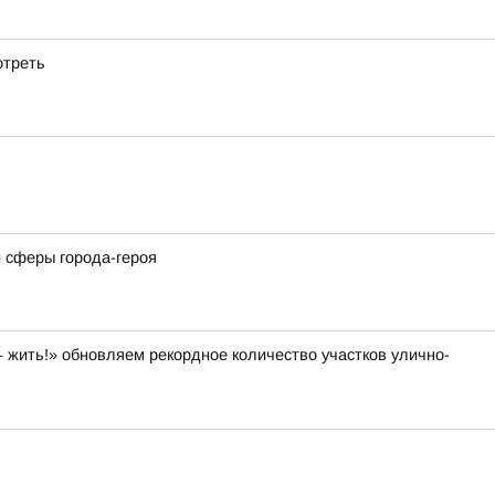
отреть
 сферы города-героя
 жить!» обновляем рекордное количество участков улично-