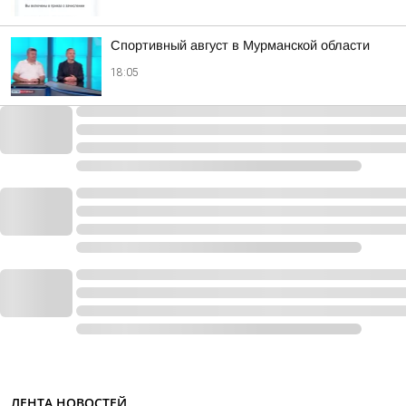
Спортивный август в Мурманской области
18:05
ЛЕНТА НОВОСТЕЙ