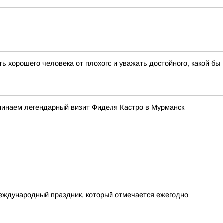
 хорошего человека от плохого и уважать достойного, какой бы в
минаем легендарный визит Фиделя Кастро в Мурманск
международный праздник, который отмечается ежегодно