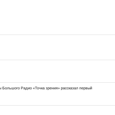
ы Большого Радио «Точка зрения» рассказал первый