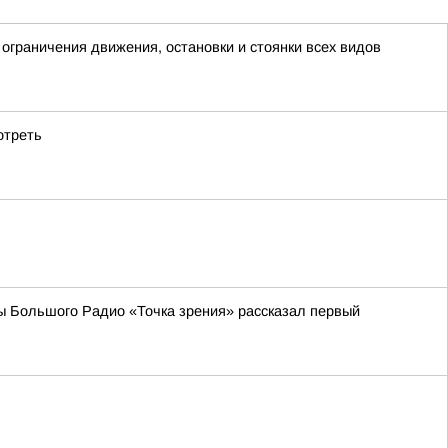
граничения движения, остановки и стоянки всех видов
отреть
ы Большого Радио «Точка зрения» рассказал первый