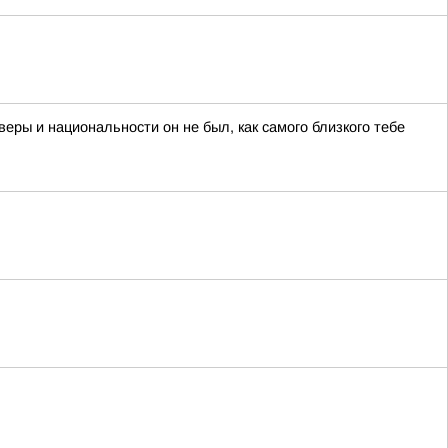
еры и национальности он не был, как самого близкого тебе