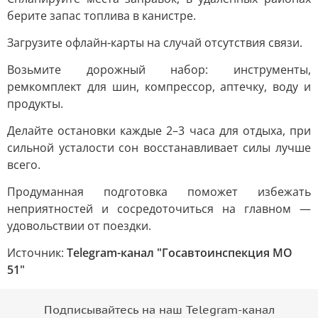
берите запас топлива в канистре.
Загрузите офлайн-карты на случай отсутствия связи.
Возьмите дорожный набор: инструменты,
ремкомплект для шин, компрессор, аптечку, воду и
продукты.
Делайте остановки каждые 2–3 часа для отдыха, при
сильной усталости сон восстанавливает силы лучше
всего.
Продуманная подготовка поможет избежать
неприятностей и сосредоточиться на главном —
удовольствии от поездки.
Источник:
Telegram-канал "Госавтоинспекция МО
51"
Подписывайтесь на наш Telegram-канал