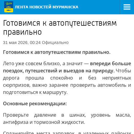
Готовимся к автопутешествиям
правильно
Официально
31 мая 2026, 00:24
Готовимся к автопутешествиям правильно.
Лето уже совсем близко, а значит —
впереди больше
поездок, путешествий и выездов на природу.
Чтобы
дорога прошла спокойно и без неприятных
сюрпризов, важно заранее проверить автомобиль и
подготовиться к маршруту.
Основные рекомендации:
Проверьте давление в шинах, уровень масла,
антифриза и тормозной жидкости.
Спланируйте места заправок, в удаленных районах