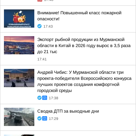
Внимание! Повышенный класс пожарной
опасности!
17:43
Экспорт рыбной продукции из Мурманской
области в Китай в 2026 году вырос в 3,5 раза
до 21 тыс
17:41
Андрей Чибис: У Мурманской области три
проекта-победителя Всероссийского конкурса
лучших проектов создания комфортной
городской среды
17:38
Сводка ДТП за выходные дни
17:29