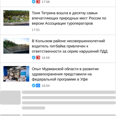
17:08
Тоня Тетрина вошла в десятку самых
впечатляющих природных мест России по
версии Ассоциации туроператоров
17:01
В Кольском районе несовершеннолетний
водитель питбайка привлечен к
ответственности за серию нарушений ПДД
16:59
Опыт Мурманской области в развитии
здравоохранения представили на
федеральной программе в Уфе
16:54