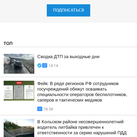
ПОДПИСАТЬСЯ
ТОП
Сводка ДТП за выходные дни
16:14
Фейк: В ряде регионов РФ сотрудников
госучреждений обяжут осваивать
специальности операторов беспилотников,
саперов и тактических медиков
18:04
В Кольском районе несовершеннолетний
водитель питбайка привлечен к
ответственности за серию нарушений ПДД