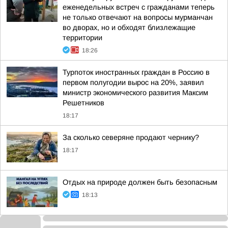
еженедельных встреч с гражданами теперь
не только отвечают на вопросы мурманчан
во дворах, но и обходят близлежащие
территории
18:26
Турпоток иностранных граждан в Россию в
первом полугодии вырос на 20%, заявил
министр экономического развития Максим
Решетников
18:17
За сколько северяне продают чернику?
18:17
Отдых на природе должен быть безопасным
18:13