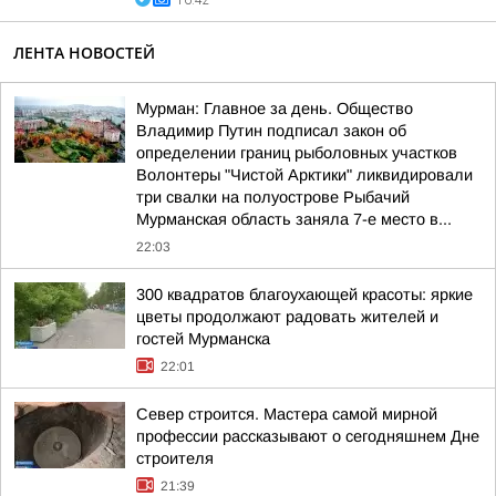
16:42
ЛЕНТА НОВОСТЕЙ
Мурман: Главное за день. Общество
Владимир Путин подписал закон об
определении границ рыболовных участков
Волонтеры "Чистой Арктики" ликвидировали
три свалки на полуострове Рыбачий
Мурманская область заняла 7-е место в...
22:03
300 квадратов благоухающей красоты: яркие
цветы продолжают радовать жителей и
гостей Мурманска
22:01
Север строится. Мастера самой мирной
профессии рассказывают о сегодняшнем Дне
строителя
21:39