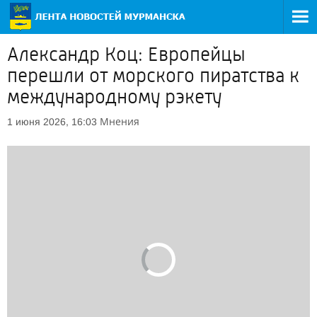
Александр Коц: Европейцы
перешли от морского пиратства к
международному рэкету
Мнения
1 июня 2026, 16:03