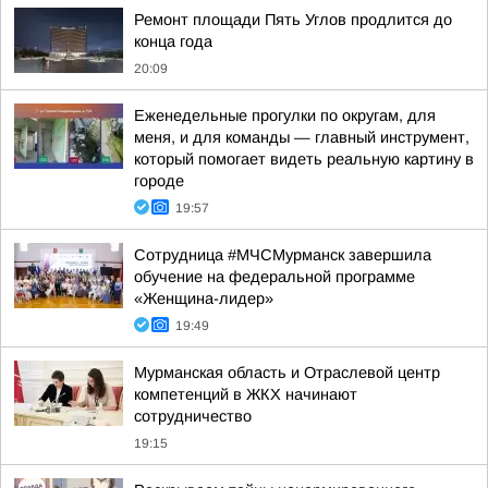
Ремонт площади Пять Углов продлится до
конца года
20:09
Еженедельные прогулки по округам, для
меня, и для команды — главный инструмент,
который помогает видеть реальную картину в
городе
19:57
Сотрудница #МЧСМурманск завершила
обучение на федеральной программе
«Женщина-лидер»
19:49
Мурманская область и Отраслевой центр
компетенций в ЖКХ начинают
сотрудничество
19:15