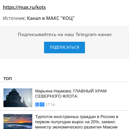
https://max.ru/kots
Источник:
Канал в МАКС "КОЦ"
Подписывайтесь на наш Telegram-канал
ПОДПИСАТЬСЯ
ТОП
Марьяна Наумова: ГЛАВНЫЙ ХРАМ
СЕВЕРНОГО ФЛОТА:
17:14
Турпоток иностранных граждан в Россию в
первом полугодии вырос на 20%, заявил
министр экономического развития Максим