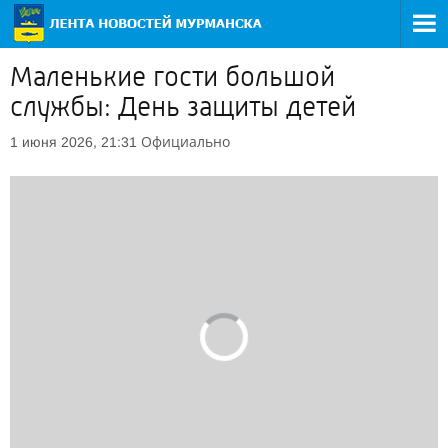
Маленькие гости большой
службы: День защиты детей
Официально
1 июня 2026, 21:31