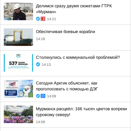
Делимся сразу двумя сюжетами ГТРК
«Мурман»
14:21
Обеспечивая боевые корабли
14:18
Столкнулись с коммунальной проблемой?
14:13
Сегодня Арктик объясняет, как
проголосовать с помощью ДЭГ
14:09
Мурманск расцвёл: 166 тысяч цветов вопреки
суровому северу!
14:09