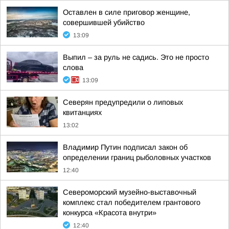
Оставлен в силе приговор женщине,
совершившей убийство
13:09
Выпил – за руль не садись. Это не просто
слова
13:09
Северян предупредили о липовых
квитанциях
13:02
Владимир Путин подписал закон об
определении границ рыболовных участков
12:40
Североморский музейно-выставочный
комплекс стал победителем грантового
конкурса «Красота внутри»
12:40