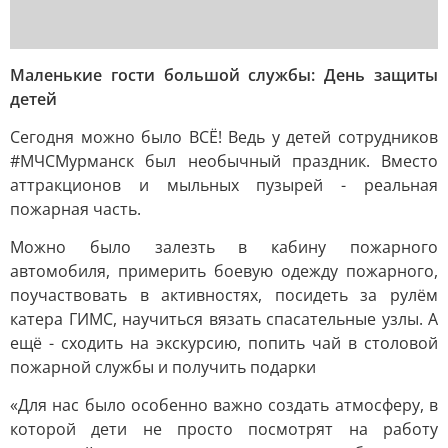
Маленькие гости большой службы: День защиты
детей
Сегодня можно было ВСЁ! Ведь у детей сотрудников
#МЧСМурманск был необычный праздник. Вместо
аттракционов и мыльных пузырей - реальная
пожарная часть.
Можно было залезть в кабину пожарного
автомобиля, примерить боевую одежду пожарного,
поучаствовать в активностях, посидеть за рулём
катера ГИМС, научиться вязать спасательные узлы. А
ещё - сходить на экскурсию, попить чай в столовой
пожарной службы и получить подарки
«Для нас было особенно важно создать атмосферу, в
которой дети не просто посмотрят на работу