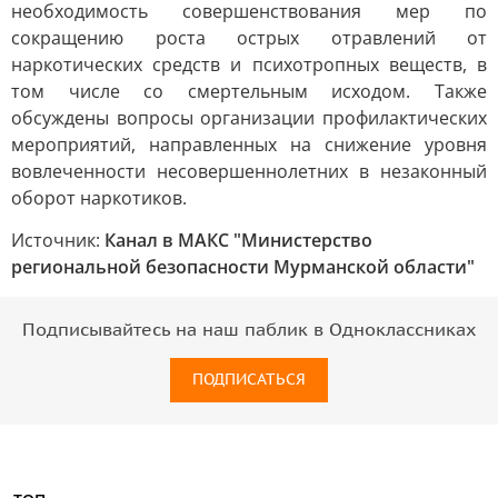
необходимость совершенствования мер по
сокращению роста острых отравлений от
наркотических средств и психотропных веществ, в
том числе со смертельным исходом. Также
обсуждены вопросы организации профилактических
мероприятий, направленных на снижение уровня
вовлеченности несовершеннолетних в незаконный
оборот наркотиков.
Источник:
Канал в МАКС "Министерство
региональной безопасности Мурманской области"
Подписывайтесь на наш паблик в Одноклассниках
ПОДПИСАТЬСЯ