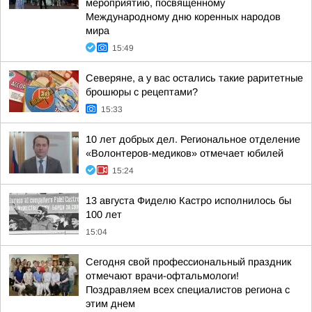
мероприятию, посвященному
Международному дню коренных народов
мира
15:49
Северяне, а у вас остались такие раритетные
брошюры с рецептами?
15:33
10 лет добрых дел. Региональное отделение
«Волонтеров-медиков» отмечает юбилей
15:24
13 августа Фиделю Кастро исполнилось бы
100 лет
15:04
Сегодня свой профессиональный праздник
отмечают врачи-офтальмологи!
Поздравляем всех специалистов региона с
этим днем