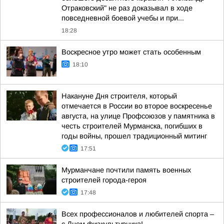
Отраковский" не раз доказывал в ходе
повседневной боевой учебы и при...
18:28
Воскресное утро может стать особенным
18:10
Накануне Дня строителя, который
отмечается в России во второе воскресенье
августа, на улице Профсоюзов у памятника в
честь строителей Мурманска, погибших в
годы войны, прошел традиционный митинг
17:51
Мурманчане почтили память военных
строителей города-героя
17:48
Всех профессионалов и любителей спорта –