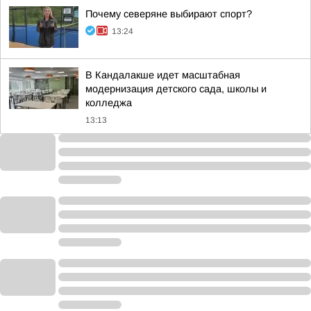
Почему северяне выбирают спорт?
13:24
В Кандалакше идет масштабная
модернизация детского сада, школы и
колледжа
13:13