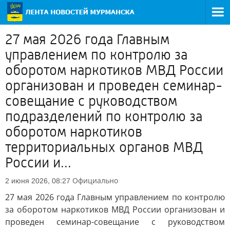
27 мая 2026 года Главным
управлением по контролю за
оборотом наркотиков МВД России
организован и проведен семинар-
совещание с руководством
подразделений по контролю за
оборотом наркотиков
территориальных органов МВД
России и...
Официально
2 июня 2026, 08:27
27 мая 2026 года Главным управлением по контролю
за оборотом наркотиков МВД России организован и
проведен семинар-совещание с руководством