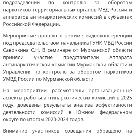
подразделений по контролю за оборотом
наркотиков территориальных органов МВД России и
аппаратов антинаркотических комиссий в субъектах
Российской Федерации.
Мероприятие прошло в режиме видеоконференции
под председательством начальника ГУНК МВД России
Савочкина С.Н. В семинаре от Мурманской области
приняли участие представители Аппарата
антинаркотической комиссии Мурманской области и
Управления по контролю за оборотом наркотиков
УМВД России по Мурманской области.
На мероприятии рассмотрены организационные
аспекты работы антинаркотических комиссий в 2025
году, доведены результаты анализа эффективности
деятельности комиссий в Южном федеральном
округе по итогам 2023-2024 годов.
Внимание участников совещания обращено на