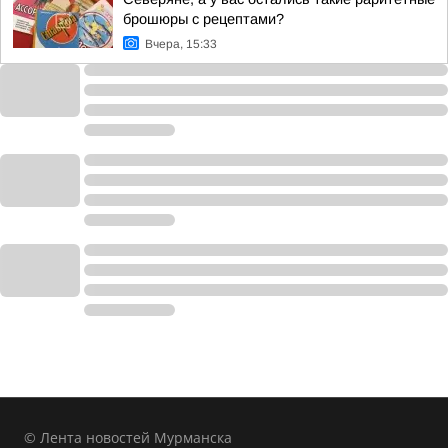
брошюры с рецептами?
Вчера, 15:33
© Лента новостей Мурманска