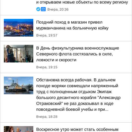
и открываем новые объекты по всему региону
Вчера, 20:36
Поздний поход в магазин привел
мурманчанина на больничную койку
Вчера, 19:57
В День физкультурника военнослужащие
Северного флота состязались в силе,
ловкости и скорости
Вчера, 19:15
Обстановка всегда рабочая. В дальнем
походе моряки совмещали напряженный
труд с полноценным отдыхом Экипаж
большого десантного корабля "Александр
Отраковский" не раз доказывал в ходе
повседневной боевой учебы и при...
Вчера, 18:28
Воскресное утро может стать особенным