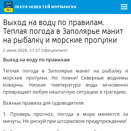
Выход на воду по правилам.
Теплая погода в Заполярье манит
на рыбалку и морские прогулки
Официально
2 июня 2026, 17:27
Выход на воду по правилам
Теплая погода в Заполярье манит на рыбалку и
морские прогулки. Но помни! Северные водоемы
коварны. Низкая температура воды мгновенно
превращает любую нештатную ситуацию в трагедию.
Важные правила для судоводителя:
1. Проверь прогноз, погода в море меняется за
минуты. Не рискуй при штормовом предупреждении!