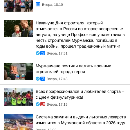
Вчера, 18:10
Накануне Дня строителя, который
отмечается в России во второе воскресенье
августа, на улице Профсоюзов у памятника в
честь строителей Мурманска, погибших в
годы войны, прошел традиционный митинг
Вчера, 17:51
Мурманчане почтили память военных
строителей города-героя
Вчера, 17:48
Всех профессионалов и любителей спорта –
с Днем физкультурника!
Вчера, 17:15
Система закупки и выдачи льготных лекарств
изменится в Мурманской области в 2026 году