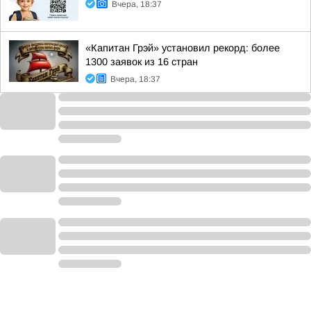
Вчера, 18:37
«Капитан Грэй» установил рекорд: более
1300 заявок из 16 стран
Вчера, 18:37