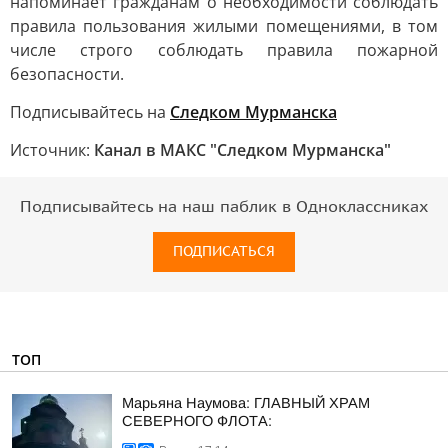
напоминает гражданам о необходимости соблюдать
правила пользования жилыми помещениями, в том
числе строго соблюдать правила пожарной
безопасности.
Подписывайтесь на
Следком Мурманска
Источник:
Канал в МАКС "Следком Мурманска"
Подписывайтесь на наш паблик в Одноклассниках
ПОДПИСАТЬСЯ
ТОП
Марьяна Наумова: ГЛАВНЫЙ ХРАМ
СЕВЕРНОГО ФЛОТА: