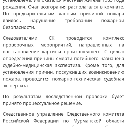
установлена, им оказался местный житель 1983 года
рождения. Очаг возгорания располагался в комнате.
По предварительным данным причиной пожара
явилось нарушение требований пожарной
безопасности.
Следователями СК проводится комплекс
проверочных мероприятий, направленных на
восстановление картины произошедшего. С целью
определения причины смерти погибшего назначена
судебно-медицинская экспертиза. Кроме того, для
установления причин, послуживших возникновению
пожара, проводится пожарно-техническая судебная
экспертиза.
По результатам доследственной проверки будет
принято процессуальное решение.
Следственное управление Следственного комитета
Российской Федерации по Мурманской области