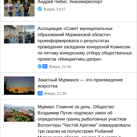
Андрей Чибис: #насевереспорт
Вчера, 23:27
Ассоциация «Совет муниципальных
образований Мурманской области»
проинформировала о результатах
проведения заседания конкурсной Комиссии
по пятому конкурсному отбору общественных
проектов «Инициативы двора»
Вчера, 22:45
Закатный Мурманск — это произведение
искусства
Вчера, 22:39
Мурман: Главное за день. Общество
Владимир Путин подписал закон об
определении границ рыболовных участков
Волонтеры "Чистой Арктики" ликвидировали
три свалки на полуострове Рыбачий