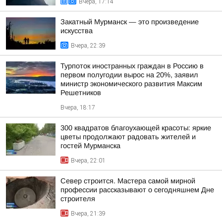
Вчера, 17:14
Закатный Мурманск — это произведение
искусства
Вчера, 22:39
Турпоток иностранных граждан в Россию в
первом полугодии вырос на 20%, заявил
министр экономического развития Максим
Решетников
Вчера, 18:17
300 квадратов благоухающей красоты: яркие
цветы продолжают радовать жителей и
гостей Мурманска
Вчера, 22:01
Север строится. Мастера самой мирной
профессии рассказывают о сегодняшнем Дне
строителя
Вчера, 21:39