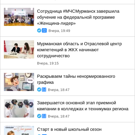
Сотрудница #МЧСМурманск завершила
обучение на федеральной программе
«Женщина-лидер»
Вчера, 19:49
Мурманская область и Отраслевой центр
компетенций в ЖКХ начинают
сотрудничество
Вчера, 19:15
Раскрываем тайны ненормированного
графика
Вчера, 18:47
Завершается основной этап приемной
кампании в колледжах и техникумах региона
Вчера, 18:47
Старт в новый школьный сезон