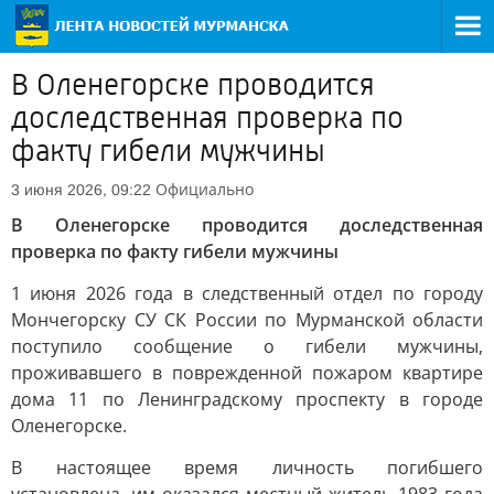
В Оленегорске проводится
доследственная проверка по
факту гибели мужчины
Официально
3 июня 2026, 09:22
В Оленегорске проводится доследственная
проверка по факту гибели мужчины
1 июня 2026 года в следственный отдел по городу
Мончегорску СУ СК России по Мурманской области
поступило сообщение о гибели мужчины,
проживавшего в поврежденной пожаром квартире
дома 11 по Ленинградскому проспекту в городе
Оленегорске.
В настоящее время личность погибшего