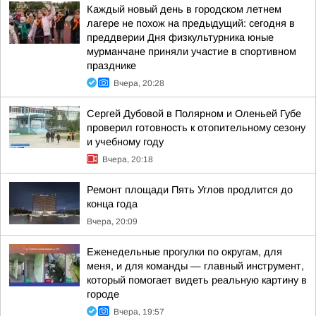
Каждый новый день в городском летнем
лагере не похож на предыдущий: сегодня в
преддверии Дня физкультурника юные
мурманчане приняли участие в спортивном
празднике
Вчера, 20:28
Сергей Дубовой в Полярном и Оленьей Губе
проверил готовность к отопительному сезону
и учебному году
Вчера, 20:18
Ремонт площади Пять Углов продлится до
конца года
Вчера, 20:09
Еженедельные прогулки по округам, для
меня, и для команды — главный инструмент,
который помогает видеть реальную картину в
городе
Вчера, 19:57