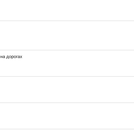
 на дорогах