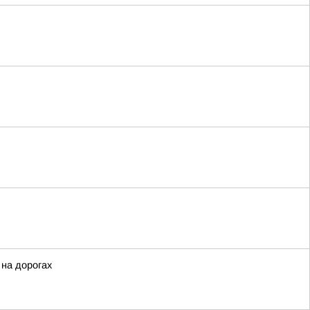
 на дорогах