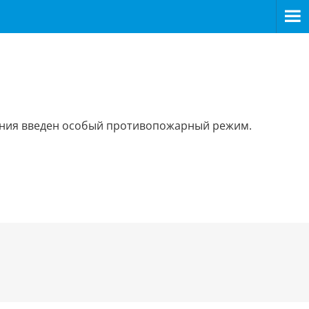
яжения введен особый противопожарный режим.