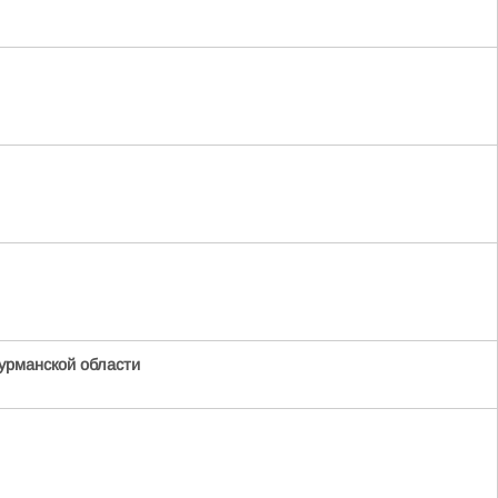
урманской области