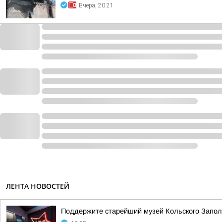
Вчера, 20:21
ЛЕНТА НОВОСТЕЙ
Поддержите старейший музей Кольского Заполяр