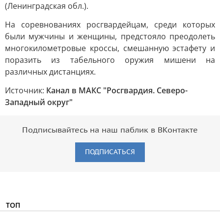
(Ленинградская обл.).
На соревнованиях росгвардейцам, среди которых
были мужчины и женщины, предстояло преодолеть
многокилометровые кроссы, смешанную эстафету и
поразить из табельного оружия мишени на
различных дистанциях.
Источник:
Канал в МАКС "Росгвардия. Северо-
Западный округ"
Подписывайтесь на наш паблик в ВКонтакте
ПОДПИСАТЬСЯ
ТОП