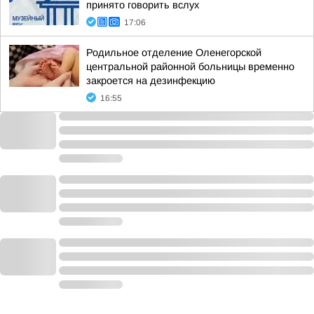
принято говорить вслух
17:06
Родильное отделение Оленегорской
центральной районной больницы временно
закроется на дезинфекцию
16:55