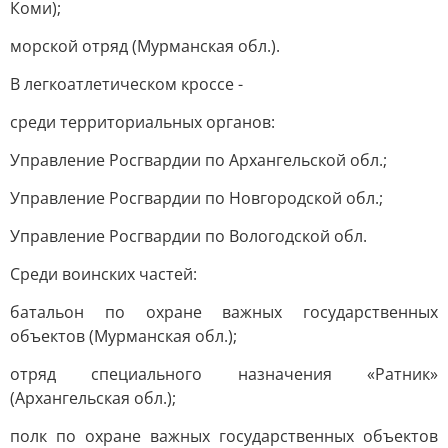
Коми);
морской отряд (Мурманская обл.).
В легкоатлетическом кроссе -
среди территориальных органов:
Управление Росгвардии по Архангельской обл.;
Управление Росгвардии по Новгородской обл.;
Управление Росгвардии по Вологодской обл.
Среди воинских частей:
батальон по охране важных государственных
объектов (Мурманская обл.);
отряд специального назначения «Ратник»
(Архангельская обл.);
полк по охране важных государственных объектов