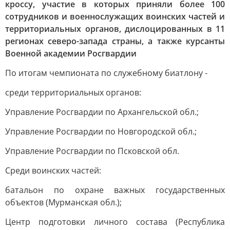
кроссу, участие в которых приняли более 100
сотрудников и военнослужащих воинских частей и
территориальных органов, дислоцированных в 11
регионах северо-запада страны, а также курсанты
Военной академии Росгвардии
По итогам чемпионата по служебному биатлону -
среди территориальных органов:
Управление Росгвардии по Архангельской обл.;
Управление Росгвардии по Новгородской обл.;
Управление Росгвардии по Псковской обл.
Среди воинских частей:
батальон по охране важных государственных
объектов (Мурманская обл.);
Центр подготовки личного состава (Республика