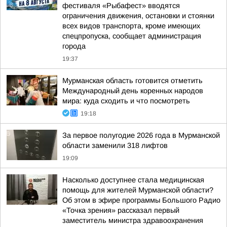
фестиваля «Рыбафест» вводятся
ограничения движения, остановки и стоянки
всех видов транспорта, кроме имеющих
спецпропуска, сообщает администрация
города
19:37
Мурманская область готовится отметить
Международный день коренных народов
мира: куда сходить и что посмотреть
19:18
За первое полугодие 2026 года в Мурманской
области заменили 318 лифтов
19:09
Насколько доступнее стала медицинская
помощь для жителей Мурманской области?
Об этом в эфире программы Большого Радио
«Точка зрения» рассказал первый
заместитель министра здравоохранения