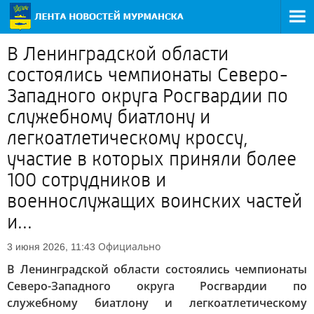
В Ленинградской области
состоялись чемпионаты Северо-
Западного округа Росгвардии по
служебному биатлону и
легкоатлетическому кроссу,
участие в которых приняли более
100 сотрудников и
военнослужащих воинских частей
и...
Официально
3 июня 2026, 11:43
В Ленинградской области состоялись чемпионаты
Северо-Западного округа Росгвардии по
служебному биатлону и легкоатлетическому