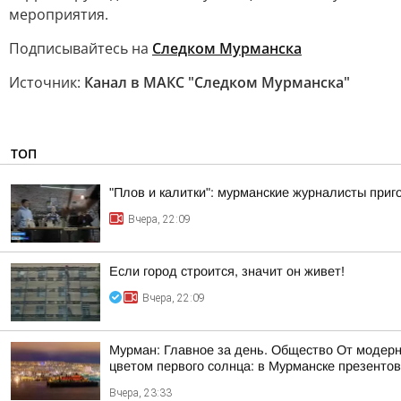
мероприятия.
Подписывайтесь на
Следком Мурманска
Источник:
Канал в МАКС "Следком Мурманска"
ТОП
"Плов и калитки": мурманские журналисты приг
Вчера, 22:09
Если город строится, значит он живет!
Вчера, 22:09
Мурман: Главное за день. Общество От модерн
цветом первого солнца: в Мурманске презентов
Вчера, 23:33