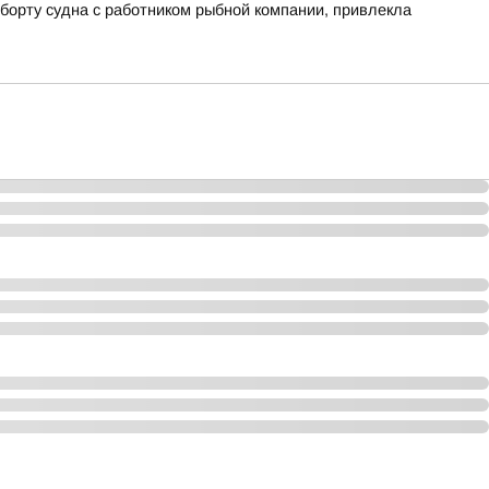
борту судна с работником рыбной компании, привлекла