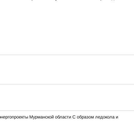
энергопроекты Мурманской области С образом ледокола и