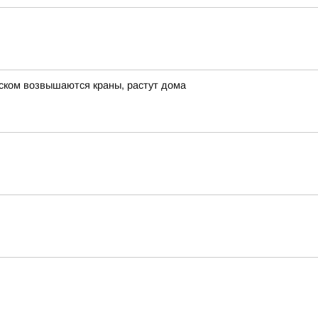
нском возвышаются краны, растут дома