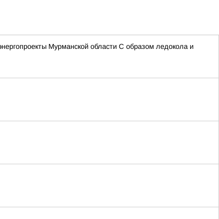
энергопроекты Мурманской области С образом ледокола и