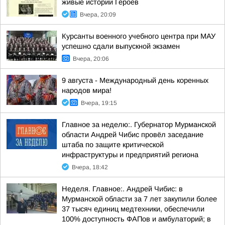
живые истории Героев
Вчера, 20:09
Курсанты военного учебного центра при МАУ
успешно сдали выпускной экзамен
Вчера, 20:06
9 августа - Международный день коренных
народов мира!
Вчера, 19:15
Главное за неделю:. Губернатор Мурманской
области Андрей Чибис провёл заседание
штаба по защите критической
инфраструктуры и предприятий региона
Вчера, 18:42
Неделя. Главное:. Андрей Чибис: в
Мурманской области за 7 лет закупили более
37 тысяч единиц медтехники, обеспечили
100% доступность ФАПов и амбулаторий; в