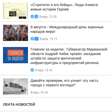
«Стратегос и его бойцы». Люди Ахмата:
живые истории Героев
Вчера, 20:09
9 августа - Международный день коренных
народов мира!
Вчера, 19:15
Главное за неделю:. Губернатор Мурманской
области Андрей Чибис провёл заседание
штаба по защите критической
инфраструктуры и предприятий региона
Вчера, 18:42
Давайте проверим, кто узнает эту часть
города с первого взгляда?
Вчера, 18:04
ЛЕНТА НОВОСТЕЙ