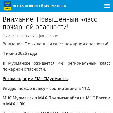
Внимание! Повышенный класс
пожарной опасности!
Официально
3 июня 2026, 17:07
Внимание! Повышенный класс пожарной опасности!
4 июня 2026 года
в Мурманске ожидается 4-й региональный класс
пожарной опасности.
Рекомендации #МЧСМурманск.
Увидел пожар в лесу – срочно звони в 112.
МЧС Мурманск в
МАХ
Подписывайся на МЧС России
в
MAX
|
ВК