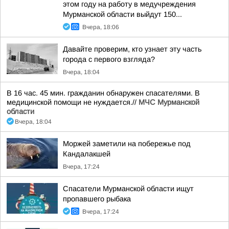
этом году на работу в медучреждения
Мурманской области выйдут 150...
Вчера, 18:06
Давайте проверим, кто узнает эту часть
города с первого взгляда?
Вчера, 18:04
В 16 час. 45 мин. гражданин обнаружен спасателями. В
медицинской помощи не нуждается.//
МЧС Мурманской
области
Вчера, 18:04
Моржей заметили на побережье под
Кандалакшей
Вчера, 17:24
Спасатели Мурманской области ищут
пропавшего рыбака
Вчера, 17:24