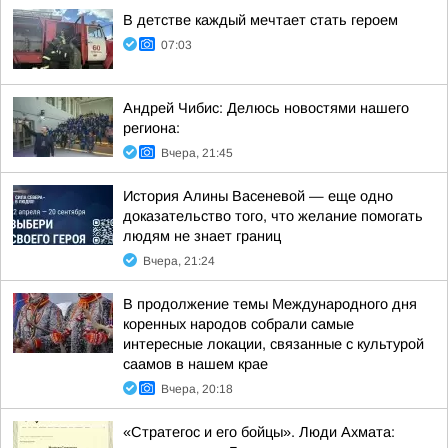
В детстве каждый мечтает стать героем
07:03
Андрей Чибис: Делюсь новостями нашего
региона:
Вчера, 21:45
История Алины Васеневой — еще одно
доказательство того, что желание помогать
людям не знает границ
Вчера, 21:24
В продолжение темы Международного дня
коренных народов собрали самые
интересные локации, связанные с культурой
саамов в нашем крае
Вчера, 20:18
«Стратегос и его бойцы». Люди Ахмата: