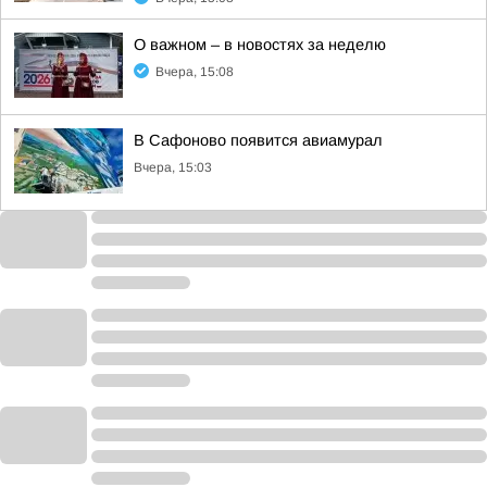
О важном – в новостях за неделю
Вчера, 15:08
В Сафоново появится авиамурал
Вчера, 15:03