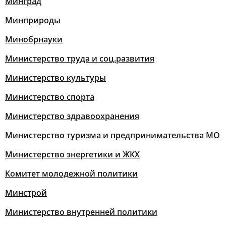
Минград
Минприроды
Минобрнауки
Министерство труда и соц.развития
Министерство культуры
Министерство спорта
Министерство здравоохранения
Министерство туризма и предпринимательства МО
Министерство энергетики и ЖКХ
Комитет молодежной политики
Минстрой
Министерство внутренней политики