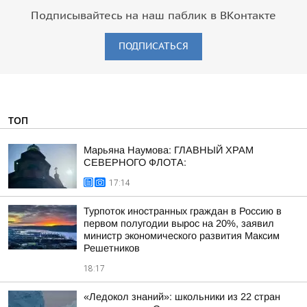
Подписывайтесь на наш паблик в ВКонтакте
ПОДПИСАТЬСЯ
ТОП
Марьяна Наумова: ГЛАВНЫЙ ХРАМ
СЕВЕРНОГО ФЛОТА:
17:14
Турпоток иностранных граждан в Россию в
первом полугодии вырос на 20%, заявил
министр экономического развития Максим
Решетников
18:17
«Ледокол знаний»: школьники из 22 стран