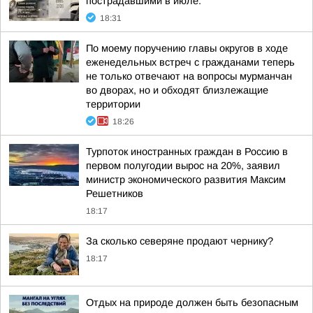
пострадавшими в июле:
18:31
По моему поручению главы округов в ходе
еженедельных встреч с гражданами теперь
не только отвечают на вопросы мурманчан
во дворах, но и обходят близлежащие
территории
18:26
Турпоток иностранных граждан в Россию в
первом полугодии вырос на 20%, заявил
министр экономического развития Максим
Решетников
18:17
За сколько северяне продают чернику?
18:17
Отдых на природе должен быть безопасным