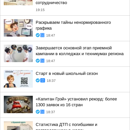
сотрудничество
19:15
Раскрываем тайны ненормированного
графика
18:47
Завершается основной этап приемной
кампании в колледжах и техникумах региона
18:47
Старт в новый школьный сезон
18:37
«Капитан Грэй» установил рекорд: более
1300 заявок из 16 стран
18:37
Статистика ДТП с погибшими и