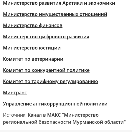
Министерство развития Арктики и экономики
Министерство имущественных отношений
Министерство финансов
Министерство цифрового развития
Министерство юстиции
Комитет по ветеринарии
Комитет по конкурентной политике
Комитет по тарифному регулированию
Минтранс
Управление антикоррупционной политики
Источник:
Канал в МАКС "Министерство
региональной безопасности Мурманской области"