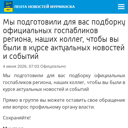
Мы подготовили для вас подборку
официальных госпабликов
региона, наших коллег, чтобы вы
были в курсе актуальных новостей
и событий
Официально
4 июня 2026, 07:03
Мы подготовили для вас подборку официальных
госпабликов региона, наших коллег, чтобы вы были в
курсе актуальных новостей и событий
Прямо в группе вы можете оставить свое обращение
или вопрос профильному органу власти.
Сохраняйте!