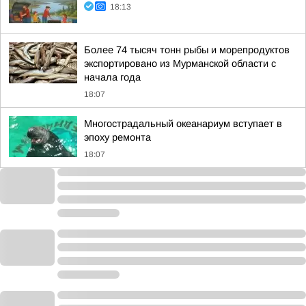
18:13
Более 74 тысяч тонн рыбы и морепродуктов
экспортировано из Мурманской области с
начала года
18:07
Многострадальный океанариум вступает в
эпоху ремонта
18:07