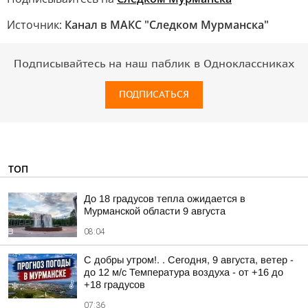
Источник:
Канал в МАКС "Следком Мурманска"
Подписывайтесь на наш паблик в Одноклассниках
ПОДПИСАТЬСЯ
ТОП
До 18 градусов тепла ожидается в
Мурманской области 9 августа
08:04
С добры утром!. . Сегодня, 9 августа, ветер -
до 12 м/с Температура воздуха - от +16 до
+18 градусов
07:36