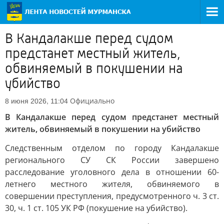
В Кандалакше перед судом
предстанет местный житель,
обвиняемый в покушении на
убийство
Официально
8 июня 2026, 11:04
В Кандалакше перед судом предстанет местный
житель, обвиняемый в покушении на убийство
Следственным отделом по городу Кандалакше
регионального СУ СК России завершено
расследование уголовного дела в отношении 60-
летнего местного жителя, обвиняемого в
совершении преступления, предусмотренного ч. 3 ст.
30, ч. 1 ст. 105 УК РФ (покушение на убийство).