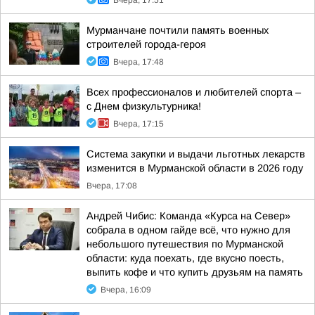
Вчера, 17:51
Мурманчане почтили память военных
строителей города-героя
Вчера, 17:48
Всех профессионалов и любителей спорта –
с Днем физкультурника!
Вчера, 17:15
Система закупки и выдачи льготных лекарств
изменится в Мурманской области в 2026 году
Вчера, 17:08
Андрей Чибис: Команда «Курса на Север»
собрала в одном гайде всё, что нужно для
небольшого путешествия по Мурманской
области: куда поехать, где вкусно поесть,
выпить кофе и что купить друзьям на память
Вчера, 16:09