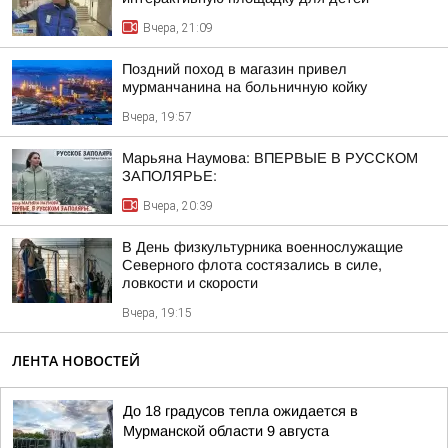
Вчера, 21:09
Поздний поход в магазин привел
мурманчанина на больничную койку
Вчера, 19:57
Марьяна Наумова: ВПЕРВЫЕ В РУССКОМ
ЗАПОЛЯРЬЕ:
Вчера, 20:39
В День физкультурника военнослужащие
Северного флота состязались в силе,
ловкости и скорости
Вчера, 19:15
ЛЕНТА НОВОСТЕЙ
До 18 градусов тепла ожидается в
Мурманской области 9 августа