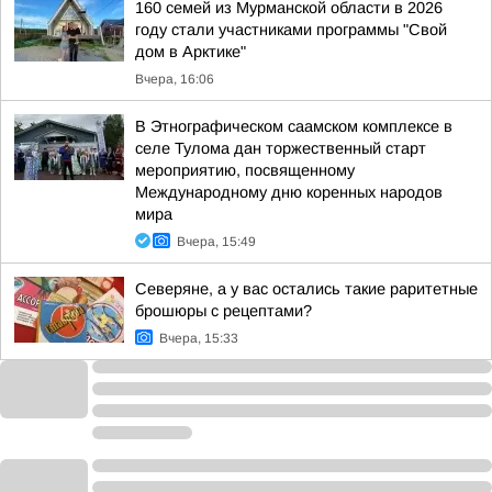
160 семей из Мурманской области в 2026
году стали участниками программы "Свой
дом в Арктике"
Вчера, 16:06
В Этнографическом саамском комплексе в
селе Тулома дан торжественный старт
мероприятию, посвященному
Международному дню коренных народов
мира
Вчера, 15:49
Северяне, а у вас остались такие раритетные
брошюры с рецептами?
Вчера, 15:33