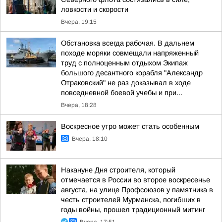
ловкости и скорости
Вчера, 19:15
Обстановка всегда рабочая. В дальнем
походе моряки совмещали напряженный
труд с полноценным отдыхом Экипаж
большого десантного корабля "Александр
Отраковский" не раз доказывал в ходе
повседневной боевой учебы и при...
Вчера, 18:28
Воскресное утро может стать особенным
Вчера, 18:10
Накануне Дня строителя, который
отмечается в России во второе воскресенье
августа, на улице Профсоюзов у памятника в
честь строителей Мурманска, погибших в
годы войны, прошел традиционный митинг