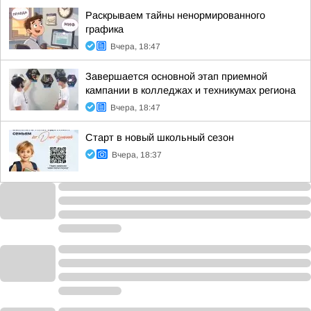
Раскрываем тайны ненормированного
графика
Вчера, 18:47
Завершается основной этап приемной
кампании в колледжах и техникумах региона
Вчера, 18:47
Старт в новый школьный сезон
Вчера, 18:37