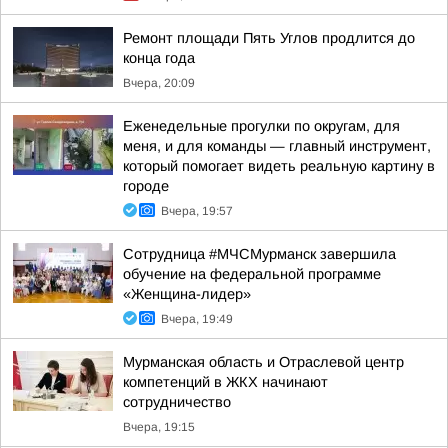
Ремонт площади Пять Углов продлится до
конца года
Вчера, 20:09
Еженедельные прогулки по округам, для
меня, и для команды — главный инструмент,
который помогает видеть реальную картину в
городе
Вчера, 19:57
Сотрудница #МЧСМурманск завершила
обучение на федеральной программе
«Женщина-лидер»
Вчера, 19:49
Мурманская область и Отраслевой центр
компетенций в ЖКХ начинают
сотрудничество
Вчера, 19:15