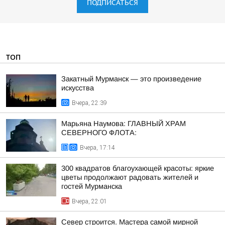
ПОДПИСАТЬСЯ
ТОП
Закатный Мурманск — это произведение
искусства
Вчера, 22:39
Марьяна Наумова: ГЛАВНЫЙ ХРАМ
СЕВЕРНОГО ФЛОТА:
Вчера, 17:14
300 квадратов благоухающей красоты: яркие
цветы продолжают радовать жителей и
гостей Мурманска
Вчера, 22:01
Север строится. Мастера самой мирной