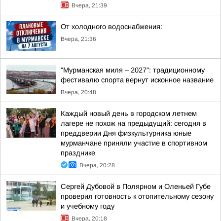
Вчера, 21:39
От холодного водоснабжения:
Вчера, 21:36
"Мурманская миля – 2027": традиционному
фестивалю спорта вернут исконное название
Вчера, 20:48
Каждый новый день в городском летнем
лагере не похож на предыдущий: сегодня в
преддверии Дня физкультурника юные
мурманчане приняли участие в спортивном
празднике
Вчера, 20:28
Сергей Дубовой в Полярном и Оленьей Губе
проверил готовность к отопительному сезону
и учебному году
Вчера, 20:18