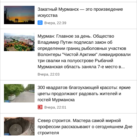
Закатный Мурманск — это произведение
искусства
Вчера, 22:39
Мурман: Главное за день. Общество
Владимир Путин подписал закон об
определении границ рыболовных участков
Волонтеры "Чистой Арктики" ликвидировали
три свалки на полуострове Рыбачий
Мурманская область заняла 7-е место в...
Вчера, 22:03
300 квадратов благоухающей красоты: яркие
цветы продолжают радовать жителей и
гостей Мурманска
Вчера, 22:01
Север строится. Мастера самой мирной
профессии рассказывают о сегодняшнем Дне
строителя