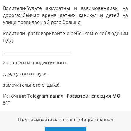
Водители-будьте аккуратны и взвимовежливы на
дорогах.Сейчас время летних каникул и детей на
улице появилось в 2 раза больше.
Родители -разговаривайте с ребёнком о соблюдении
ПДД.
_________________________________
Хорошего и продуктивного
дня,а у кого отпуск-
замечательного отдыха!
Источник:
Telegram-канал "Госавтоинспекция МО
51"
Подписывайтесь на наш Telegram-канал