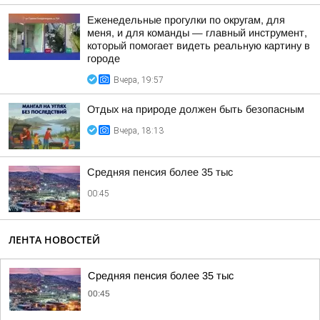
Еженедельные прогулки по округам, для
меня, и для команды — главный инструмент,
который помогает видеть реальную картину в
городе
Вчера, 19:57
Отдых на природе должен быть безопасным
Вчера, 18:13
Средняя пенсия более 35 тыс
00:45
ЛЕНТА НОВОСТЕЙ
Средняя пенсия более 35 тыс
00:45