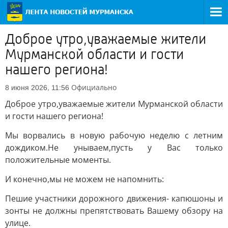
Доброе утро,уважаемые жители
Мурманской области и гости
нашего региона!
Официально
8 июня 2026, 11:56
Доброе утро,уважаемые жители Мурманской области
и гости нашего региона!
Мы ворвались в новую рабочую неделю с летним
дождиком.Не унываем,пусть у Вас только
положительные моменты.
И конечно,мы не можем не напомнить:
Пешие участники дорожного движения- капюшоны и
зонты не должны препятствовать Вашему обзору на
улице.