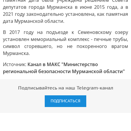
Памятная дата была учреждена решением Совета
депутатов города Мурманска в июне 2015 года, а в
2021 году законодательно установлена, как памятная
дата Мурманской области.
В 2017 году на подъезде к Семеновскому озеру
установлен мемориальный комплекс - печные трубы,
символ сгоревшего, но не покоренного врагом
Мурманска.
Источник:
Канал в МАКС "Министерство
региональной безопасности Мурманской области"
Подписывайтесь на наш Telegram-канал
ПОДПИСАТЬСЯ