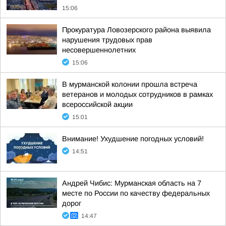
15:06
Прокуратура Ловозерского района выявила
нарушения трудовых прав
несовершеннолетних
15:06
В мурманской колонии прошла встреча
ветеранов и молодых сотрудников в рамках
всероссийской акции
15:01
Внимание! Ухудшение погодных условий!
14:51
Андрей Чибис: Мурманская область на 7
месте по России по качеству федеральных
дорог
14:47