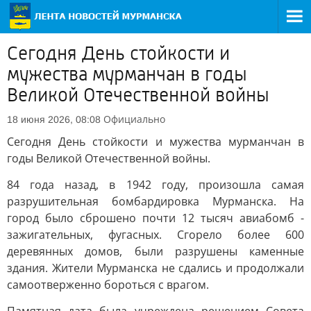
Сегодня День стойкости и
мужества мурманчан в годы
Великой Отечественной войны
Официально
18 июня 2026, 08:08
Сегодня День стойкости и мужества мурманчан в
годы Великой Отечественной войны.
84 года назад, в 1942 году, произошла самая
разрушительная бомбардировка Мурманска. На
город было сброшено почти 12 тысяч авиабомб -
зажигательных, фугасных. Сгорело более 600
деревянных домов, были разрушены каменные
здания. Жители Мурманска не сдались и продолжали
самоотверженно бороться с врагом.