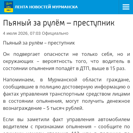
Пьяный за рулём – преступник
Официально
4 июля 2026, 07:03
Пьяный за рулём – преступник
Он подвергает опасности не только себя, но и
окружающих – вероятность того, что водитель в
состоянии опьянения попадёт в ДТП, выше в 15 раз.
Напоминаем, в Мурманской области граждане,
сообщившие в полицию достоверную информацию о
фактах управления транспортным средством лицами
в состоянии опьянения, могут получить денежное
вознаграждение – 5 тысяч рублей.
Если вы заметили факт управления автомобилем
водителем с признаками опьянения – сообщите по