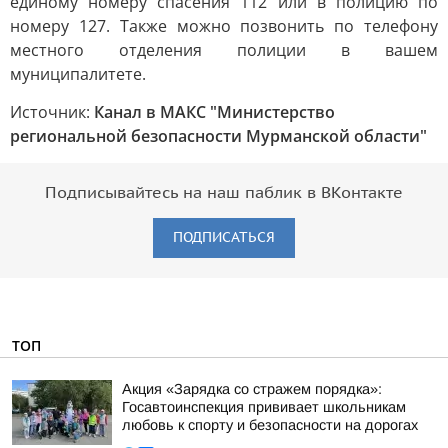
единому номеру спасения 112 или в полицию по
номеру 127. Также можно позвонить по телефону
местного отделения полиции в вашем
муниципалитете.
Источник:
Канал в МАКС "Министерство
региональной безопасности Мурманской области"
Подписывайтесь на наш паблик в ВКонтакте
ПОДПИСАТЬСЯ
ТОП
Акция «Зарядка со стражем порядка»:
Госавтоинспекция прививает школьникам
любовь к спорту и безопасности на дорогах