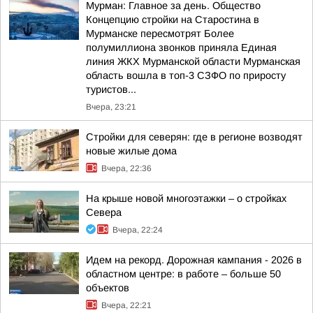
Мурман: Главное за день. Общество
Концепцию стройки на Старостина в
Мурманске пересмотрят Более
полумиллиона звонков приняла Единая
линия ЖКХ Мурманской области Мурманская
область вошла в топ-3 СЗФО по приросту
туристов...
Вчера, 23:21
Стройки для северян: где в регионе возводят
новые жилые дома
Вчера, 22:36
На крыше новой многоэтажки – о стройках
Севера
Вчера, 22:24
Идем на рекорд. Дорожная кампания - 2026 в
областном центре: в работе – больше 50
объектов
Вчера, 22:21