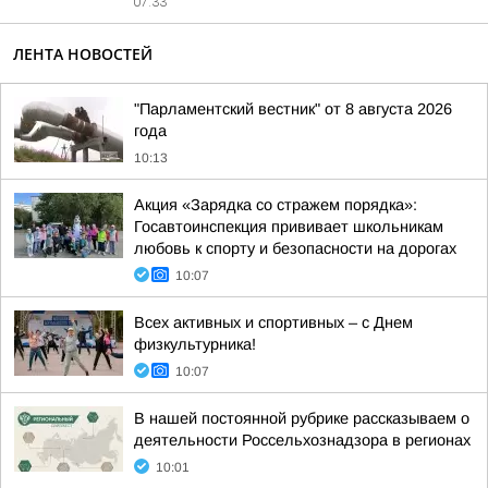
07:33
ЛЕНТА НОВОСТЕЙ
"Парламентский вестник" от 8 августа 2026
года
10:13
Акция «Зарядка со стражем порядка»:
Госавтоинспекция прививает школьникам
любовь к спорту и безопасности на дорогах
10:07
Всех активных и спортивных – с Днем
физкультурника!
10:07
В нашей постоянной рубрике рассказываем о
деятельности Россельхознадзора в регионах
10:01