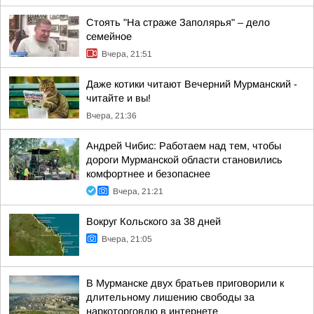
Стоять "На страже Заполярья" – дело
семейное
Вчера, 21:51
Даже котики читают Вечерний Мурманский -
читайте и вы!
Вчера, 21:36
Андрей Чибис: Работаем над тем, чтобы
дороги Мурманской области становились
комфортнее и безопаснее
Вчера, 21:21
Вокруг Кольского за 38 дней
Вчера, 21:05
В Мурманске двух братьев приговорили к
длительному лишению свободы за
наркоторговлю в интернете