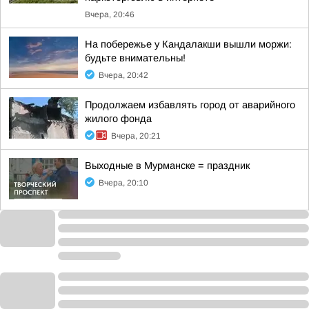
Вчера, 20:46
На побережье у Кандалакши вышли моржи:
будьте внимательны!
Вчера, 20:42
Продолжаем избавлять город от аварийного
жилого фонда
Вчера, 20:21
Выходные в Мурманске = праздник
Вчера, 20:10