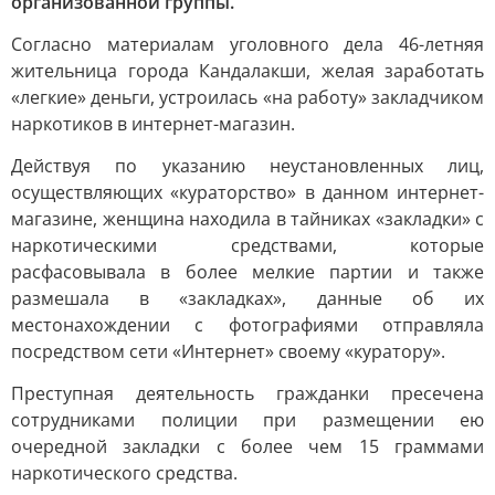
организованной группы.
Согласно материалам уголовного дела 46-летняя
жительница города Кандалакши, желая заработать
«легкие» деньги, устроилась «на работу» закладчиком
наркотиков в интернет-магазин.
Действуя по указанию неустановленных лиц,
осуществляющих «кураторство» в данном интернет-
магазине, женщина находила в тайниках «закладки» с
наркотическими средствами, которые
расфасовывала в более мелкие партии и также
размешала в «закладках», данные об их
местонахождении с фотографиями отправляла
посредством сети «Интернет» своему «куратору».
Преступная деятельность гражданки пресечена
сотрудниками полиции при размещении ею
очередной закладки с более чем 15 граммами
наркотического средства.