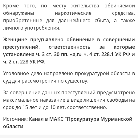
Кроме того, по месту жительства обвиняемой
обнаружены наркотические средства,
приобретенные для дальнейшего сбыта, а также
личного употребления.
Женщине предъявлено обвинение в совершении
преступлений, ответственность за которые
установлена ч. 3 ст. 30 пп. «а,г» ч. 4 ст. 228.1 УК РФ и
ч. 2 ст. 228 УК РФ.
Уголовное дело направлено прокуратурой области в
суд для рассмотрения по существу.
За совершение данных преступлений предусмотрено
максимальное наказание в виде лишения свободы на
срок до 15 лет и до 10 лет, соответственно.
Источник:
Канал в МАКС "Прокуратура Мурманской
области"