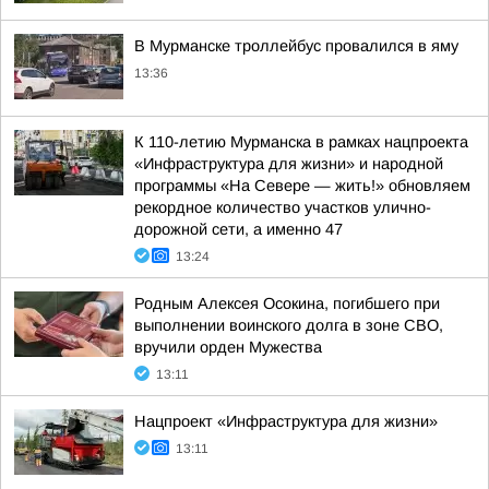
В Мурманске троллейбус провалился в яму
13:36
К 110-летию Мурманска в рамках нацпроекта
«Инфраструктура для жизни» и народной
программы «На Севере — жить!» обновляем
рекордное количество участков улично-
дорожной сети, а именно 47
13:24
Родным Алексея Осокина, погибшего при
выполнении воинского долга в зоне СВО,
вручили орден Мужества
13:11
Нацпроект «Инфраструктура для жизни»
13:11