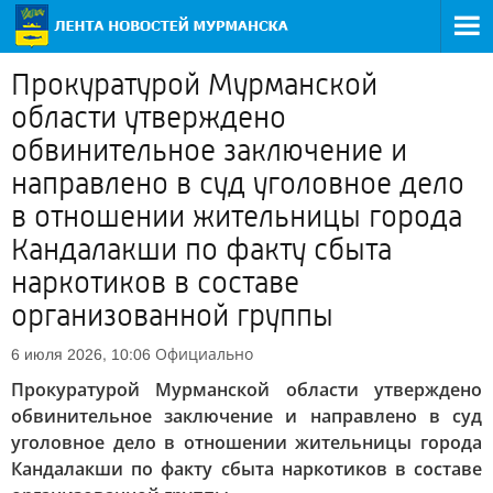
Прокуратурой Мурманской
области утверждено
обвинительное заключение и
направлено в суд уголовное дело
в отношении жительницы города
Кандалакши по факту сбыта
наркотиков в составе
организованной группы
Официально
6 июля 2026, 10:06
Прокуратурой Мурманской области утверждено
обвинительное заключение и направлено в суд
уголовное дело в отношении жительницы города
Кандалакши по факту сбыта наркотиков в составе