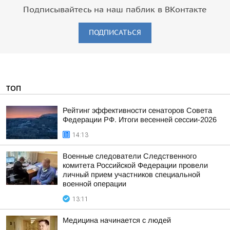
Подписывайтесь на наш паблик в ВКонтакте
ПОДПИСАТЬСЯ
ТОП
Рейтинг эффективности сенаторов Совета
Федерации РФ. Итоги весенней сессии-2026
14:13
Военные следователи Следственного
комитета Российской Федерации провели
личный прием участников специальной
военной операции
13:11
Медицина начинается с людей