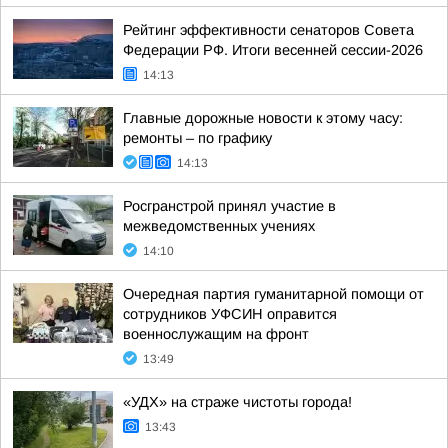
Рейтинг эффективности сенаторов Совета
Федерации РФ. Итоги весенней сессии-2026
14:13
Главные дорожные новости к этому часу:
ремонты – по графику
14:13
Росгранстрой принял участие в
межведомственных учениях
14:10
Очередная партия гуманитарной помощи от
сотрудников УФСИН оправится
военнослужащим на фронт
13:49
«УДХ» на страже чистоты города!
13:43