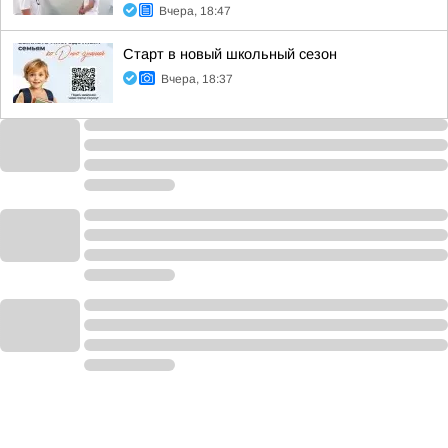
Вчера, 18:47
Старт в новый школьный сезон
Вчера, 18:37