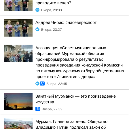
проводите вечер?
Вчера, 23:33
Андрей Чибис: #насевереспорт
Вчера, 23:27
Ассоциация «Совет муниципальных
образований Мурманской области»
проинформировала о результатах
проведения заседания конкурсной Комиссии
по пятому конкурсному отбору общественных
проектов «Инициативы двора»
Вчера, 22:45
Закатный Мурманск — это произведение
искусства
Вчера, 22:39
Мурман: Главное за день. Общество
Владимир Путин подписал закон об