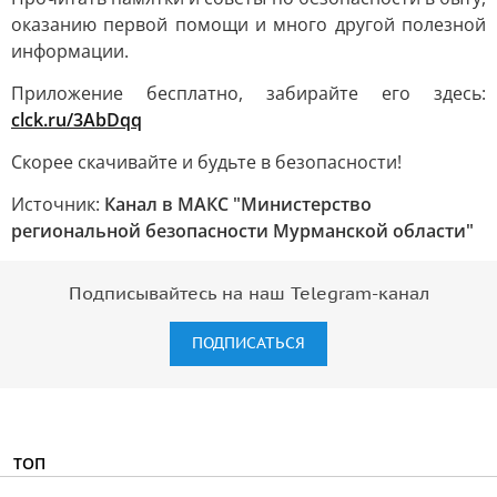
оказанию первой помощи и много другой полезной
информации.
Приложение бесплатно, забирайте его здесь:
clck.ru/3AbDqq
Скорее скачивайте и будьте в безопасности!
Источник:
Канал в МАКС "Министерство
региональной безопасности Мурманской области"
Подписывайтесь на наш Telegram-канал
ПОДПИСАТЬСЯ
ТОП