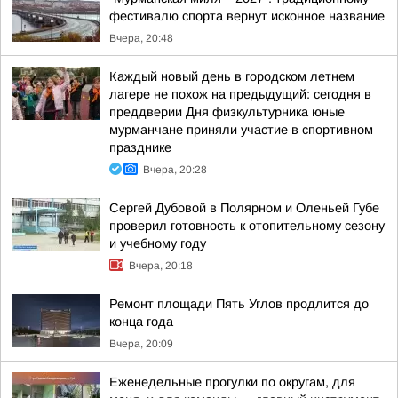
фестивалю спорта вернут исконное название
Вчера, 20:48
Каждый новый день в городском летнем
лагере не похож на предыдущий: сегодня в
преддверии Дня физкультурника юные
мурманчане приняли участие в спортивном
празднике
Вчера, 20:28
Сергей Дубовой в Полярном и Оленьей Губе
проверил готовность к отопительному сезону
и учебному году
Вчера, 20:18
Ремонт площади Пять Углов продлится до
конца года
Вчера, 20:09
Еженедельные прогулки по округам, для