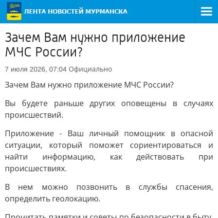
Зачем Вам нужно приложение
МЧС России?
Официально
7 июля 2026, 07:04
Зачем Вам нужно приложение МЧС России?
Вы будете раньше других оповещены в случаях
происшествий.
Приложение - Ваш личный помощник в опасной
ситуации, который поможет сориентироваться и
найти информацию, как действовать при
происшествиях.
В нем можно позвонить в службы спасения,
определить геолокацию.
Прочитать памятки и советы по безопасности в быту,