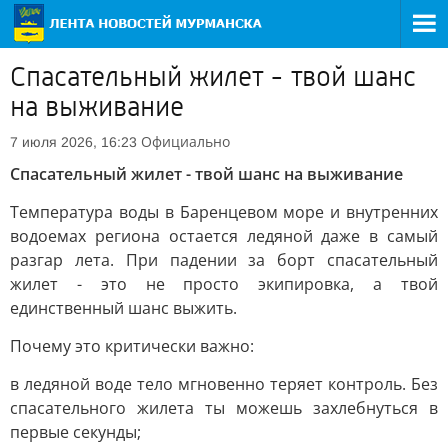
Спасательный жилет - твой шанс
на выживание
Официально
7 июля 2026, 16:23
Спасательный жилет - твой шанс на выживание
Температура воды в Баренцевом море и внутренних
водоемах региона остается ледяной даже в самый
разгар лета. При падении за борт спасательный
жилет - это не просто экипировка, а твой
единственный шанс выжить.
Почему это критически важно:
в ледяной воде тело мгновенно теряет контроль. Без
спасательного жилета ты можешь захлебнуться в
первые секунды;