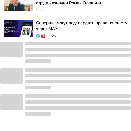
округа назначен Роман Олешкин
11:36
Северяне могут подтвердить право на льготу
через MAX
11:25