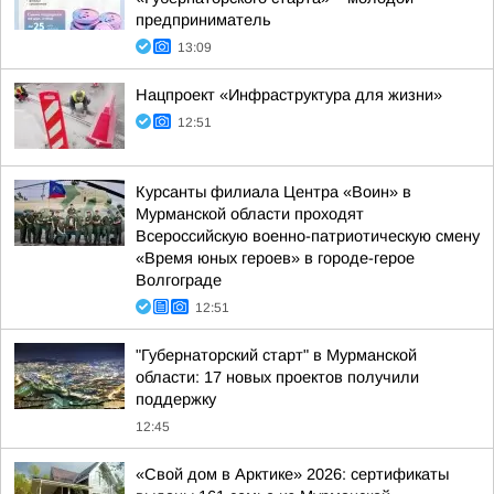
предприниматель
13:09
Нацпроект «Инфраструктура для жизни»
12:51
Курсанты филиала Центра «Воин» в
Мурманской области проходят
Всероссийскую военно-патриотическую смену
«Время юных героев» в городе-герое
Волгограде
12:51
"Губернаторский старт" в Мурманской
области: 17 новых проектов получили
поддержку
12:45
«Свой дом в Арктике» 2026: сертификаты