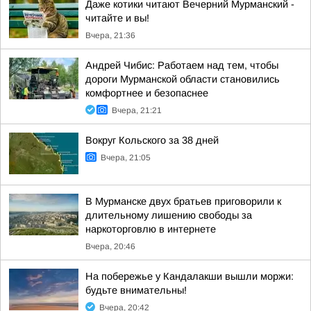
Даже котики читают Вечерний Мурманский -
читайте и вы!
Вчера, 21:36
Андрей Чибис: Работаем над тем, чтобы
дороги Мурманской области становились
комфортнее и безопаснее
Вчера, 21:21
Вокруг Кольского за 38 дней
Вчера, 21:05
В Мурманске двух братьев приговорили к
длительному лишению свободы за
наркоторговлю в интернете
Вчера, 20:46
На побережье у Кандалакши вышли моржи:
будьте внимательны!
Вчера, 20:42