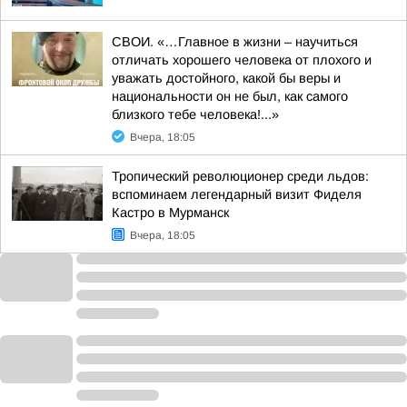
СВОИ. «…Главное в жизни – научиться
отличать хорошего человека от плохого и
уважать достойного, какой бы веры и
национальности он не был, как самого
близкого тебе человека!...»
Вчера, 18:05
Тропический революционер среди льдов:
вспоминаем легендарный визит Фиделя
Кастро в Мурманск
Вчера, 18:05