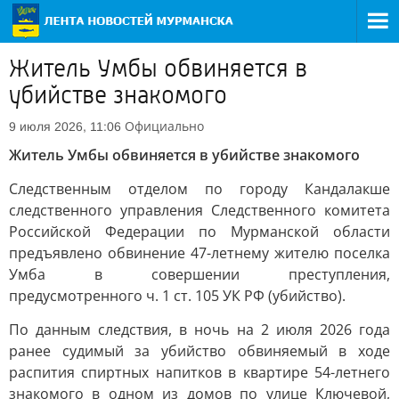
Житель Умбы обвиняется в
убийстве знакомого
Официально
9 июля 2026, 11:06
Житель Умбы обвиняется в убийстве знакомого
Следственным отделом по городу Кандалакше
следственного управления Следственного комитета
Российской Федерации по Мурманской области
предъявлено обвинение 47-летнему жителю поселка
Умба в совершении преступления,
предусмотренного ч. 1 ст. 105 УК РФ (убийство).
По данным следствия, в ночь на 2 июля 2026 года
ранее судимый за убийство обвиняемый в ходе
распития спиртных напитков в квартире 54-летнего
знакомого в одном из домов по улице Ключевой,