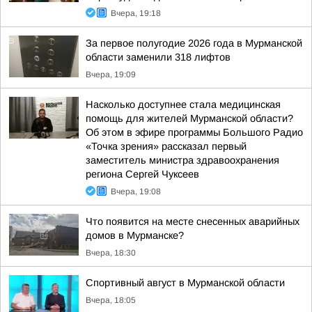
Вчера, 19:18
За первое полугодие 2026 года в Мурманской
области заменили 318 лифтов
Вчера, 19:09
Насколько доступнее стала медицинская
помощь для жителей Мурманской области?
Об этом в эфире программы Большого Радио
«Точка зрения» рассказал первый
заместитель министра здравоохранения
региона Сергей Чуксеев
Вчера, 19:08
Что появится на месте снесенных аварийных
домов в Мурманске?
Вчера, 18:30
Спортивный август в Мурманской области
Вчера, 18:05