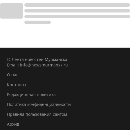
© Лента новостей Мурманска
Email:
info@newsmurmansk.ru
О нас
Контакты
Редакционная политика
Политика конфиденциальности
Правила пользования сайтом
Архив