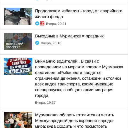
Продолжаем избавлять город от аварийного
жилого фонда
Вчера, 20:21
Выходные в Мурманске = праздник
Вчера, 20:10
Вниманию водителей!. В связи с
проведением на морском вокзале Мурманска
фестиваля «Рыбафест» вводятся
ограничения движения, остановки и стоянки
всех видов транспорта, кроме имеющих
спецпропуска, сообщает администрация
города
Вчера, 19:37
Мурманская область готовится отметить
Международный день коренных народов
мира: куда сходить и что посмотреть