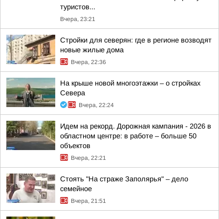
туристов...
Вчера, 23:21
Стройки для северян: где в регионе возводят
новые жилые дома
Вчера, 22:36
На крыше новой многоэтажки – о стройках
Севера
Вчера, 22:24
Идем на рекорд. Дорожная кампания - 2026 в
областном центре: в работе – больше 50
объектов
Вчера, 22:21
Стоять "На страже Заполярья" – дело
семейное
Вчера, 21:51