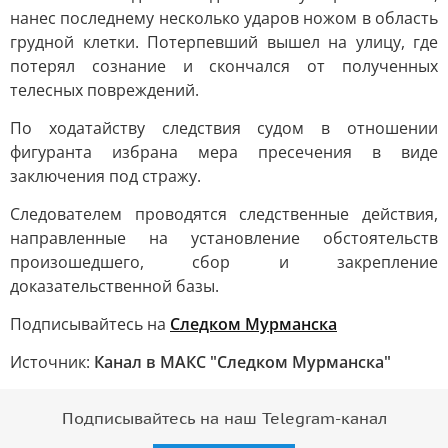
нанес последнему несколько ударов ножом в область
грудной клетки. Потерпевший вышел на улицу, где
потерял сознание и скончался от полученных
телесных повреждений.
По ходатайству следствия судом в отношении
фигуранта избрана мера пресечения в виде
заключения под стражу.
Следователем проводятся следственные действия,
направленные на установление обстоятельств
произошедшего, сбор и закрепление
доказательственной базы.
Подписывайтесь на
Следком Мурманска
Источник:
Канал в МАКС "Следком Мурманска"
Подписывайтесь на наш Telegram-канал