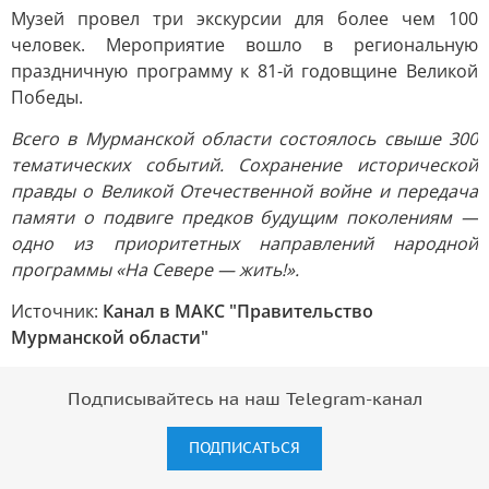
Музей провел три экскурсии для более чем 100
человек. Мероприятие вошло в региональную
праздничную программу к 81-й годовщине Великой
Победы.
Всего в Мурманской области состоялось свыше 300
тематических событий. Сохранение исторической
правды о Великой Отечественной войне и передача
памяти о подвиге предков будущим поколениям —
одно из приоритетных направлений народной
программы «На Севере — жить!».
Источник:
Канал в МАКС "Правительство
Мурманской области"
Подписывайтесь на наш Telegram-канал
ПОДПИСАТЬСЯ