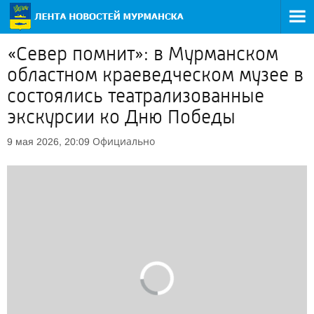
«Север помнит»: в Мурманском
областном краеведческом музее в
состоялись театрализованные
экскурсии ко Дню Победы
Официально
9 мая 2026, 20:09