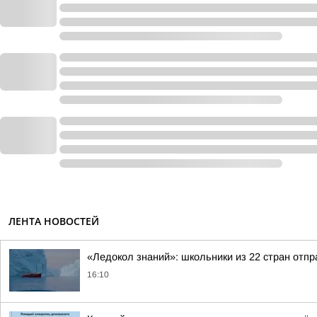
ЛЕНТА НОВОСТЕЙ
«Ледокол знаний»: школьники из 22 стран отп
16:10