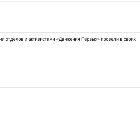
ии отделов и активистами «Движения Первых» провели в своих