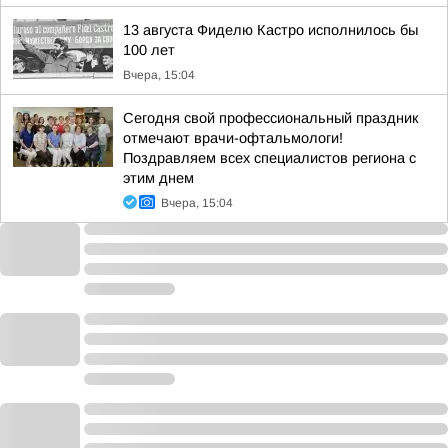
13 августа Фиделю Кастро исполнилось бы
100 лет
Вчера, 15:04
Сегодня свой профессиональный праздник
отмечают врачи-офтальмологи!
Поздравляем всех специалистов региона с
этим днем
Вчера, 15:04