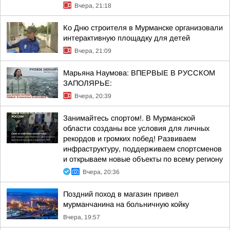
Вчера, 21:18
Ко Дню строителя в Мурманске организовали
интерактивную площадку для детей
Вчера, 21:09
Марьяна Наумова: ВПЕРВЫЕ В РУССКОМ
ЗАПОЛЯРЬЕ:
Вчера, 20:39
Занимайтесь спортом!. В Мурманской
области созданы все условия для личных
рекордов и громких побед! Развиваем
инфраструктуру, поддерживаем спортсменов
и открываем новые объекты по всему региону
Вчера, 20:36
Поздний поход в магазин привел
мурманчанина на больничную койку
Вчера, 19:57