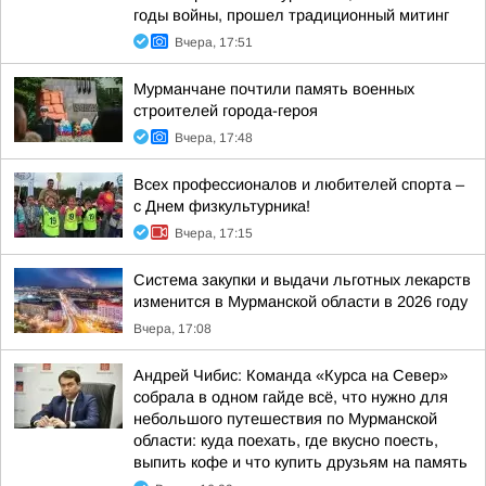
годы войны, прошел традиционный митинг
Вчера, 17:51
Мурманчане почтили память военных
строителей города-героя
Вчера, 17:48
Всех профессионалов и любителей спорта –
с Днем физкультурника!
Вчера, 17:15
Система закупки и выдачи льготных лекарств
изменится в Мурманской области в 2026 году
Вчера, 17:08
Андрей Чибис: Команда «Курса на Север»
собрала в одном гайде всё, что нужно для
небольшого путешествия по Мурманской
области: куда поехать, где вкусно поесть,
выпить кофе и что купить друзьям на память