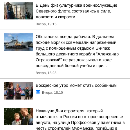
В День физкультурника военнослужащие
Северного флота состязались в силе,
ловкости и скорости
Вчера, 19:15
Обстановка всегда рабочая. В дальнем
походе моряки совмещали напряженный
труд с полноценным отдыхом Экипаж
большого десантного корабля "Александр
Отраковский" не раз доказывал в ходе
повседневной боевой учебы и при...
Вчера, 18:28
Воскресное утро может стать особенным
Вчера, 18:10
Накануне Дня строителя, который
отмечается в России во второе воскресенье
августа, на улице Профсоюзов у памятника в
честь строителей Мурманска, погибших в