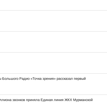
ы Большого Радио «Точка зрения» рассказал первый
иллиона звонков приняла Единая линия ЖКХ Мурманской