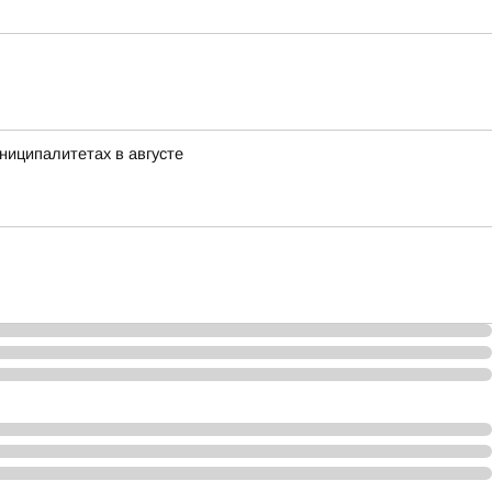
ниципалитетах в августе