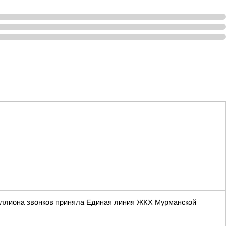
иллиона звонков приняла Единая линия ЖКХ Мурманской