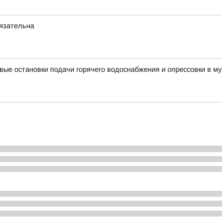
бязательна
вые остановки подачи горячего водоснабжения и опрессовки в му