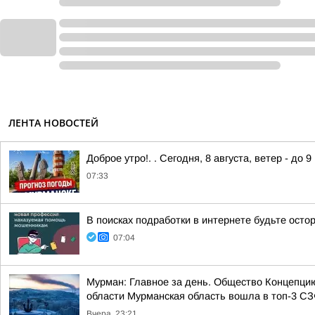
ЛЕНТА НОВОСТЕЙ
Доброе утро!. . Сегодня, 8 августа, ветер - до 
07:33
В поисках подработки в интернете будьте ост
07:04
Мурман: Главное за день. Общество Концепци
области Мурманская область вошла в топ-3 СЗФ
Вчера, 23:21