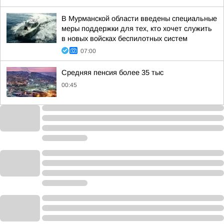
В Мурманской области введены специальные
меры поддержки для тех, кто хочет служить
в новых войсках беспилотных систем
07:00
Средняя пенсия более 35 тыс
00:45