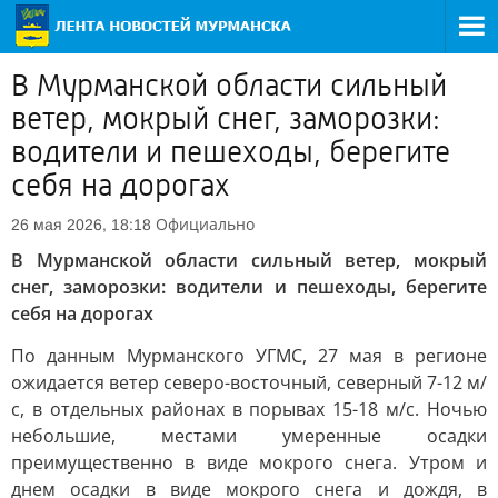
В Мурманской области сильный
ветер, мокрый снег, заморозки:
водители и пешеходы, берегите
себя на дорогах
Официально
26 мая 2026, 18:18
В Мурманской области сильный ветер, мокрый
снег, заморозки: водители и пешеходы, берегите
себя на дорогах
По данным Мурманского УГМС, 27 мая в регионе
ожидается ветер северо-восточный, северный 7-12 м/
с, в отдельных районах в порывах 15-18 м/с. Ночью
небольшие, местами умеренные осадки
преимущественно в виде мокрого снега. Утром и
днем осадки в виде мокрого снега и дождя, в