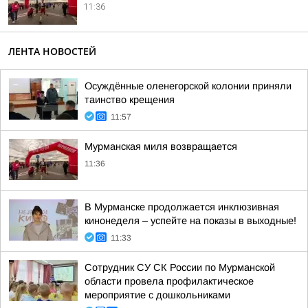
11:36
ЛЕНТА НОВОСТЕЙ
Осуждённые оленегорской колонии приняли
таинство крещения
11:57
Мурманская миля возвращается
11:36
В Мурманске продолжается инклюзивная
кинонеделя – успейте на показы в выходные!
11:33
Сотрудник СУ СК России по Мурманской
области провела профилактическое
мероприятие с дошкольниками