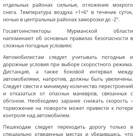
отдельных районах сильные, отложение мокрого
снега. Температура воздуха +1+6° в течение суток,
ночью в центральных районах заморозки до -2°.
Госавтоинспекторы Мурманской области
напоминают об основных правилах безопасности в
сложных погодных условиях:
Автомобилистам следует учитывать погодные и
дорожные условия при выборе скоростного режима.
Дистанция, а также боковой интервал между
автомобилями, напротив, должны быть увеличены.
Следует свести к минимуму количество перестроений
и отказаться от опасных маневров, связанных с
обгоном. Необходимо заранее снижать скорость –
торможение на повороте может привести к потере
контроля над автомобилем.
Пешеходам следует переходить дорогу только в
специально отведенных местах и убедившись, что