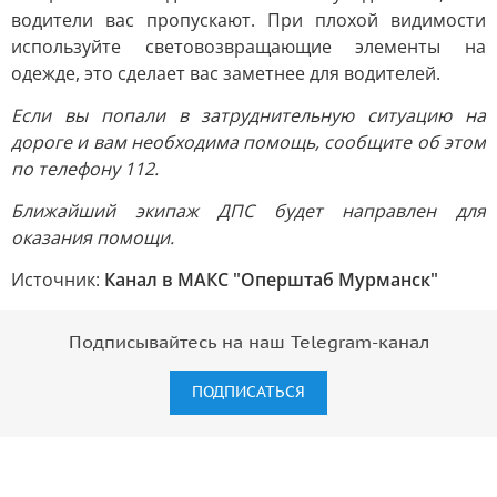
водители вас пропускают. При плохой видимости
используйте световозвращающие элементы на
одежде, это сделает вас заметнее для водителей.
Если вы попали в затруднительную ситуацию на
дороге и вам необходима помощь, сообщите об этом
по телефону 112.
Ближайший экипаж ДПС будет направлен для
оказания помощи.
Источник:
Канал в МАКС "Оперштаб Мурманск"
Подписывайтесь на наш Telegram-канал
ПОДПИСАТЬСЯ