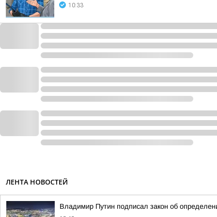
10:33
ЛЕНТА НОВОСТЕЙ
Владимир Путин подписал закон об определен