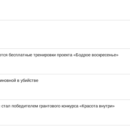
ются бесплатные тренировки проекта «Бодрое воскресенье»
иновной в убийстве
стал победителем грантового конкурса «Красота внутри»