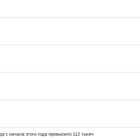
а с начала этого года превысило 112 тысяч