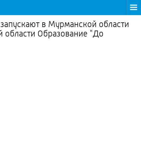
 запускают в Мурманской области
й области Образование "До