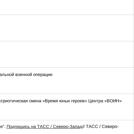
альной военной операции
-патриотическая смена «Время юных героев» Центра «ВОИН»
е".
Подпишись на ТАСС / Северо-Запад
//
ТАСС / Северо-