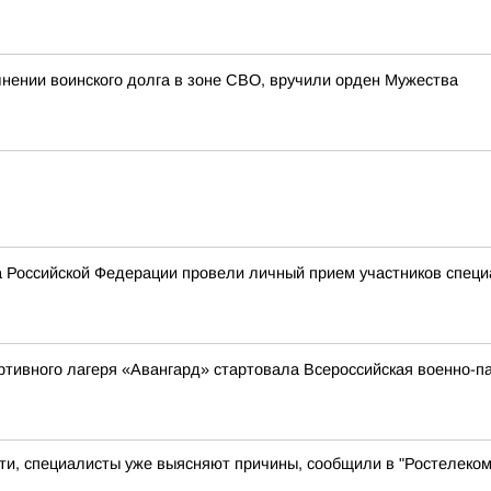
нении воинского долга в зоне СВО, вручили орден Мужества
 Российской Федерации провели личный прием участников специ
ортивного лагеря «Авангард» стартовала Всероссийская военно
ти, специалисты уже выясняют причины, сообщили в "Ростелеком