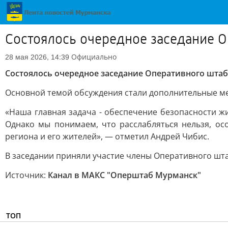
Состоялось очередное заседание О
Официально
28 мая 2026, 14:39
Состоялось очередное заседание Оперативного штаб
Основной темой обсуждения стали дополнительные ме
«Наша главная задача - обеспечение безопасности ж
Однако мы понимаем, что расслабляться нельзя, о
региона и его жителей», — отметил Андрей Чибис.
В заседании приняли участие члены Оперативного шт
Источник:
Канал в МАКС "Оперштаб Мурманск"
ТОП