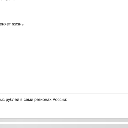
меняет жизнь
с рублей в семи регионах России: