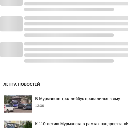
ЛЕНТА НОВОСТЕЙ
В Мурманске троллейбус провалился в яму
13:36
К 110-летию Мурманска в рамках нацпроекта «