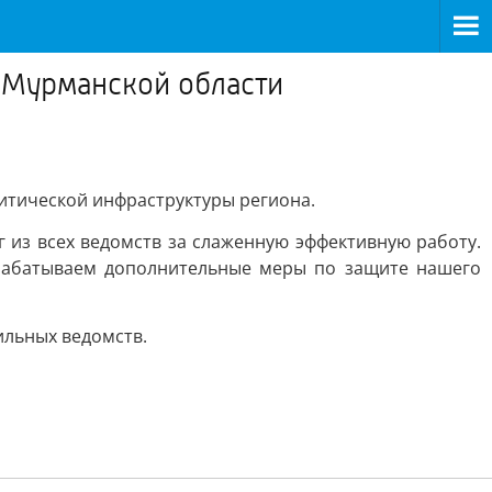
 Мурманской области
итической инфраструктуры региона.
 из всех ведомств за слаженную эффективную работу.
орабатываем дополнительные меры по защите нашего
ильных ведомств.