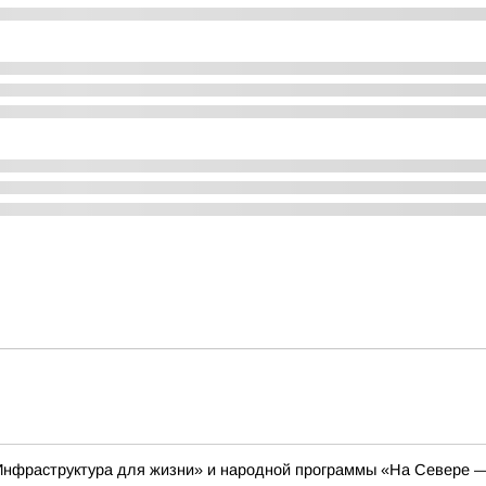
Инфраструктура для жизни» и народной программы «На Севере —