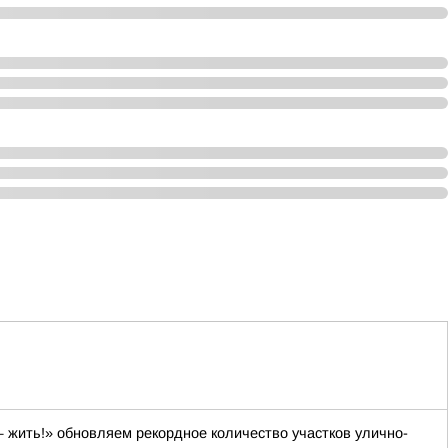
 жить!» обновляем рекордное количество участков улично-