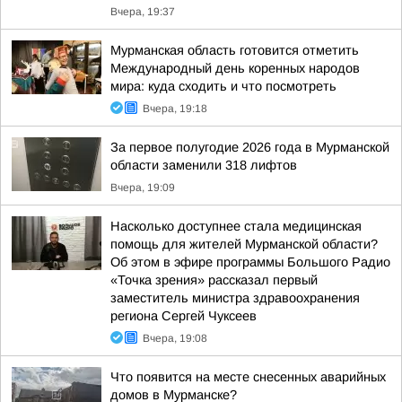
Вчера, 19:37
Мурманская область готовится отметить
Международный день коренных народов
мира: куда сходить и что посмотреть
Вчера, 19:18
За первое полугодие 2026 года в Мурманской
области заменили 318 лифтов
Вчера, 19:09
Насколько доступнее стала медицинская
помощь для жителей Мурманской области?
Об этом в эфире программы Большого Радио
«Точка зрения» рассказал первый
заместитель министра здравоохранения
региона Сергей Чуксеев
Вчера, 19:08
Что появится на месте снесенных аварийных
домов в Мурманске?