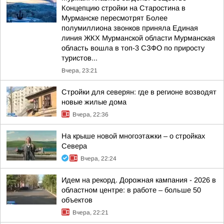
Концепцию стройки на Старостина в
Мурманске пересмотрят Более
полумиллиона звонков приняла Единая
линия ЖКХ Мурманской области Мурманская
область вошла в топ-3 СЗФО по приросту
туристов...
Вчера, 23:21
Стройки для северян: где в регионе возводят
новые жилые дома
Вчера, 22:36
На крыше новой многоэтажки – о стройках
Севера
Вчера, 22:24
Идем на рекорд. Дорожная кампания - 2026 в
областном центре: в работе – больше 50
объектов
Вчера, 22:21