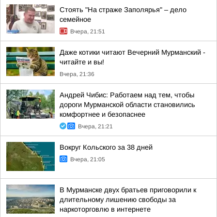
Стоять "На страже Заполярья" – дело
семейное
Вчера, 21:51
Даже котики читают Вечерний Мурманский -
читайте и вы!
Вчера, 21:36
Андрей Чибис: Работаем над тем, чтобы
дороги Мурманской области становились
комфортнее и безопаснее
Вчера, 21:21
Вокруг Кольского за 38 дней
Вчера, 21:05
В Мурманске двух братьев приговорили к
длительному лишению свободы за
наркоторговлю в интернете