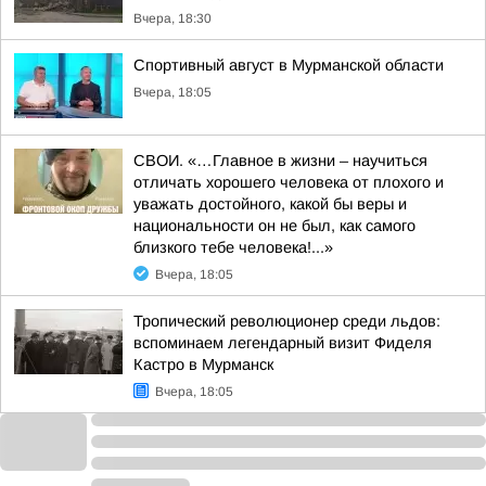
Вчера, 18:30
Спортивный август в Мурманской области
Вчера, 18:05
СВОИ. «…Главное в жизни – научиться
отличать хорошего человека от плохого и
уважать достойного, какой бы веры и
национальности он не был, как самого
близкого тебе человека!...»
Вчера, 18:05
Тропический революционер среди льдов:
вспоминаем легендарный визит Фиделя
Кастро в Мурманск
Вчера, 18:05