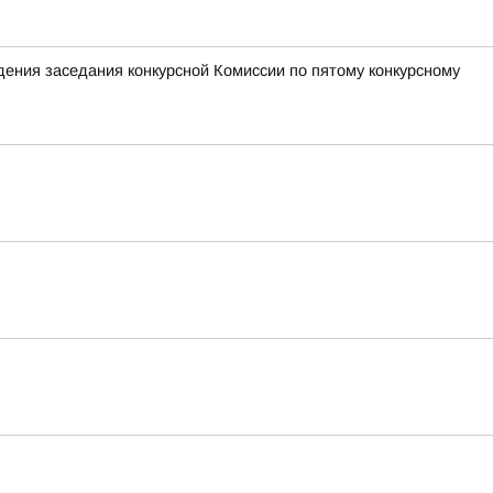
ения заседания конкурсной Комиссии по пятому конкурсному