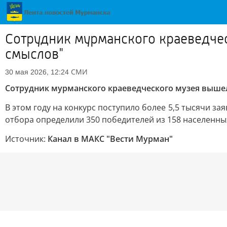
Сотрудник мурманского краеведче
смыслов"
СМИ
30 мая 2026, 12:24
Сотрудник мурманского краеведческого музея выше
В этом году на конкурс поступило более 5,5 тысячи за
отбора определили 350 победителей из 158 населенны
Источник:
Канал в МАКС "Вести Мурман"