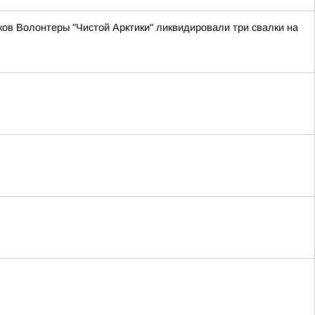
ов Волонтеры "Чистой Арктики" ликвидировали три свалки на