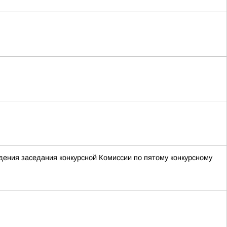
ения заседания конкурсной Комиссии по пятому конкурсному