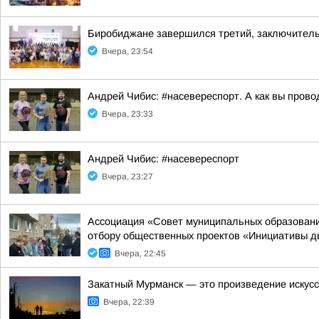
Биробиджане завершился третий, заключител
Вчера, 23:54
Андрей Чибис: #насевереспорт. А как вы прово
Вчера, 23:33
Андрей Чибис: #насевереспорт
Вчера, 23:27
Ассоциация «Совет муниципальных образовани
отбору общественных проектов «Инициативы д
Вчера, 22:45
Закатный Мурманск — это произведение искус
Вчера, 22:39