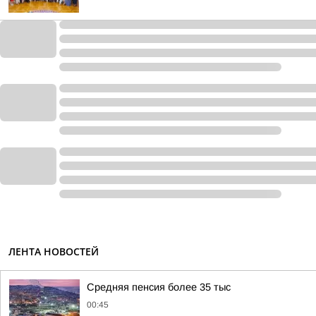
ЛЕНТА НОВОСТЕЙ
Средняя пенсия более 35 тыс
00:45