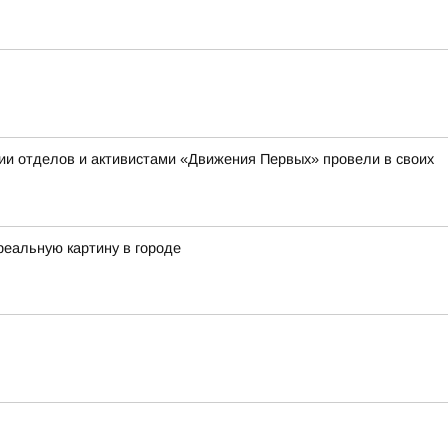
ии отделов и активистами «Движения Первых» провели в своих
реальную картину в городе