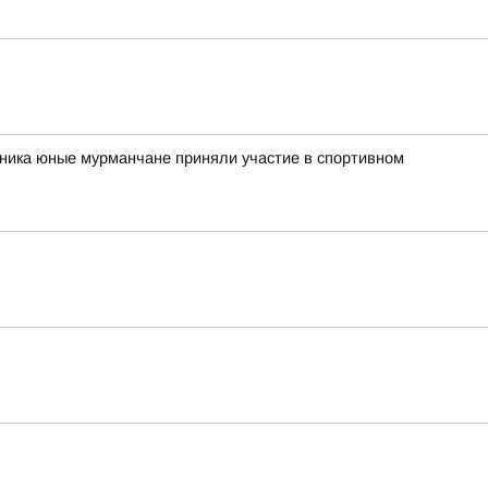
рника юные мурманчане приняли участие в спортивном