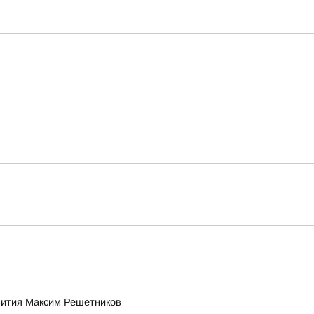
звития Максим Решетников