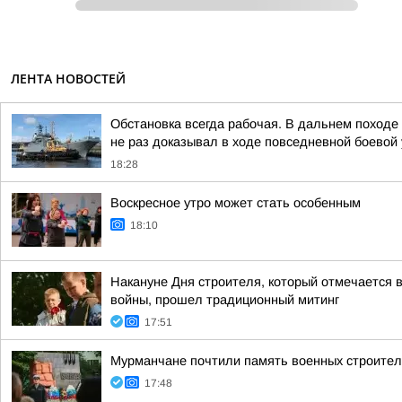
ЛЕНТА НОВОСТЕЙ
Обстановка всегда рабочая. В дальнем поход
не раз доказывал в ходе повседневной боевой у
18:28
Воскресное утро может стать особенным
18:10
Накануне Дня строителя, который отмечается в
войны, прошел традиционный митинг
17:51
Мурманчане почтили память военных строител
17:48