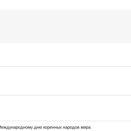
 Международному дню коренных народов мира