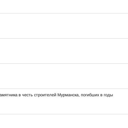
памятника в честь строителей Мурманска, погибших в годы