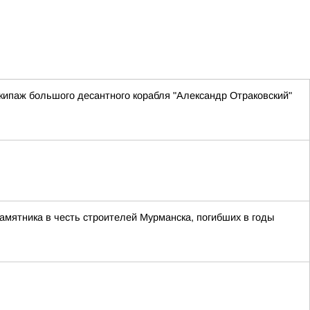
ипаж большого десантного корабля "Александр Отраковский"
памятника в честь строителей Мурманска, погибших в годы