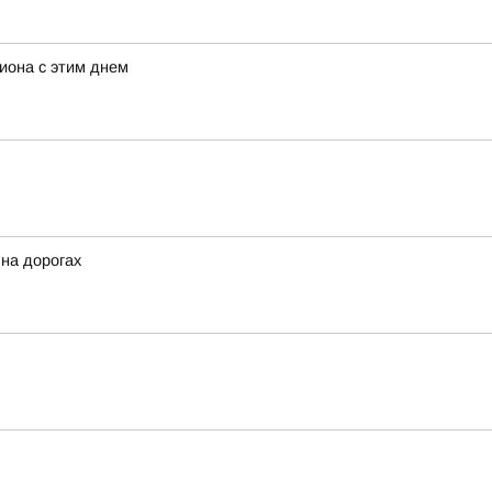
иона с этим днем
 на дорогах