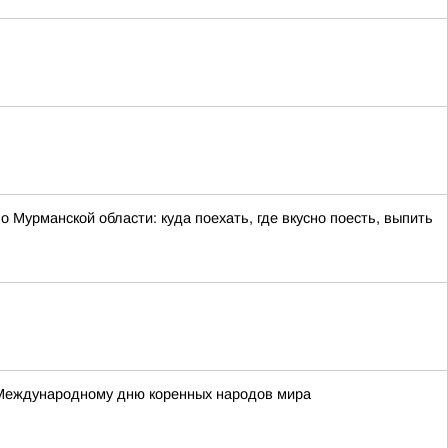
 Мурманской области: куда поехать, где вкусно поесть, выпить
 Международному дню коренных народов мира