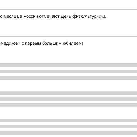
го месяца в России отмечают День физкультурника
-медиков» с первым большим юбилеем!