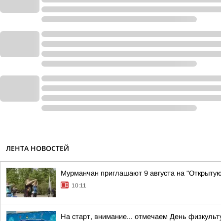
ЛЕНТА НОВОСТЕЙ
Мурманчан приглашают 9 августа на "Открытую
10:11
На старт, внимание... отмечаем День физкульт