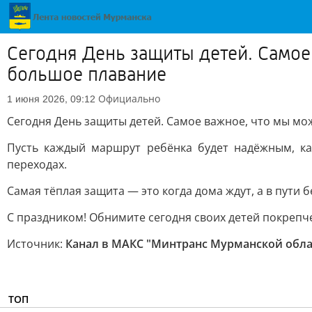
Сегодня День защиты детей. Само
большое плавание
Официально
1 июня 2026, 09:12
Сегодня День защиты детей. Самое важное, что мы м
Пусть каждый маршрут ребёнка будет надёжным, как
переходах.
Самая тёплая защита — это когда дома ждут, а в пути б
С праздником! Обнимите сегодня своих детей покрепч
Источник:
Канал в МАКС "Минтранс Мурманской обла
ТОП