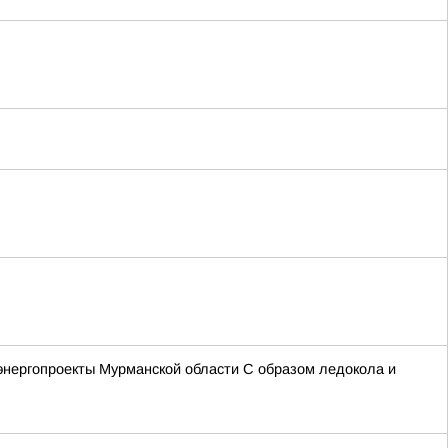
энергопроекты Мурманской области С образом ледокола и