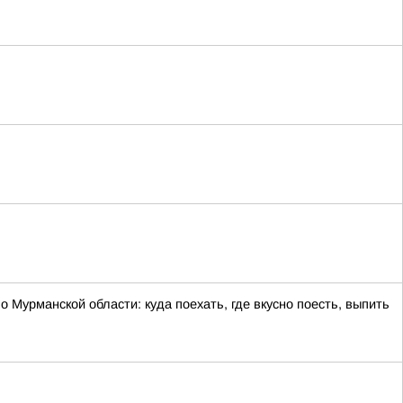
 Мурманской области: куда поехать, где вкусно поесть, выпить