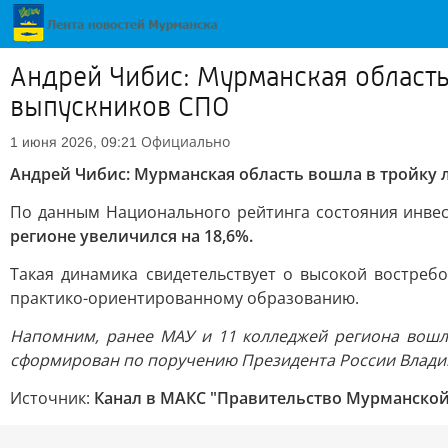
Андрей Чибис: Мурманская область
выпускников СПО
Официально
1 июня 2026, 09:21
Андрей Чибис: Мурманская область вошла в тройку 
По данным Национального рейтинга состояния инвест
регионе увеличился на 18,6%.
Такая динамика свидетельствует о высокой востреб
практико-ориентированному образованию.
Напомним, ранее МАУ и 11 колледжей региона вошли
сформирован по поручению Президента России Влади
Источник:
Канал в МАКС "Правительство Мурманской