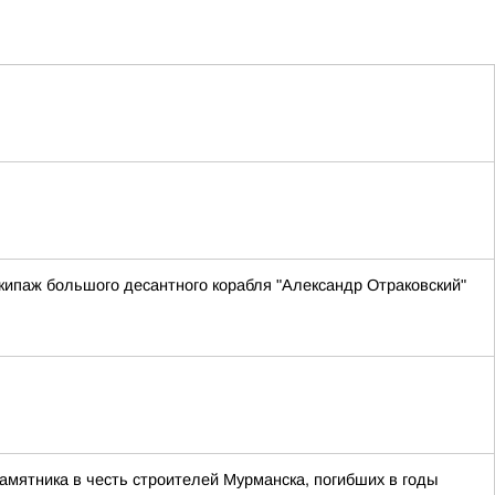
ипаж большого десантного корабля "Александр Отраковский"
памятника в честь строителей Мурманска, погибших в годы