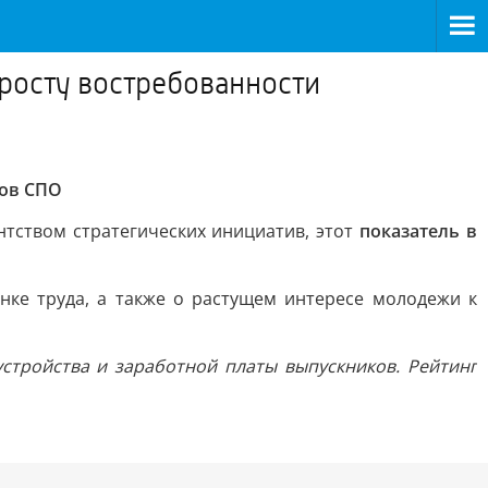
росту востребованности
ков СПО
нтством стратегических инициатив, этот
показатель в
нке труда, а также о растущем интересе молодежи к
стройства и заработной платы выпускников. Рейтинг