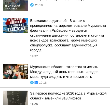
20:10
Вниманию водителей!. В связи с
проведением на морском вокзале Мурманска
фестиваля «Рыбафест» вводятся
ограничения движения, остановки и стоянки
всех видов транспорта, кроме имеющих
спецпропуска, сообщает администрация
города
19:37
Мурманская область готовится отметить
Международный день коренных народов
мира: куда сходить и что посмотреть
19:18
За первое полугодие 2026 года в Мурманской
области заменили 318 лифтов
19:09