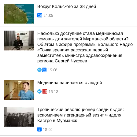
Вокруг Кольского за 38 дней
21:05
Насколько доступнее стала медицинская
помощь для жителей Мурманской области?
Об этом в эфире программы Большого Радио
«Точка зрения» рассказал первый
заместитель министра здравоохранения
региона Сергей Чуксеев
19:08
Медицина начинается с людей
15:13
Тропический революционер среди льдов:
вспоминаем легендарный визит Фиделя
Кастро в Мурманск
18:05