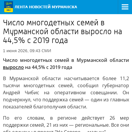
Число многодетных семей в
Мурманской области выросло на
44,5% с 2019 года
СМИ
1 июня 2026, 09:43
Число многодетных семей в Мурманской области
выросло
на 44,5% с 2019 года
В Мурманской области насчитывается более 11,2
тысячи многодетных семей, сообщил губернатор
Андрей Чибис на оперативном совещании. Он
подчеркнул, что поддержка семей — один из главных
показателей благополучия области.
По его словам, в регионе действует 26 мер
поддержки семей, 21 из них — региональные. Все они