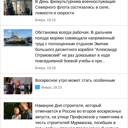
В День физкультурника военнослужащие
Северного флота состязались в силе,
ловкости и скорости
Вчера, 19:15
Обстановка всегда рабочая. В дальнем
походе моряки совмещали напряженный
труд с полноценным отдыхом Экипаж
большого десантного корабля "Александр
Отраковский" не раз доказывал в ходе
повседневной боевой учебы и при...
Вчера, 18:28
Воскресное утро может стать особенным
Вчера, 18:10
Накануне Дня строителя, который
отмечается в России во второе воскресенье
августа, на улице Профсоюзов у памятника в
честь строителей Мурманска, погибших в