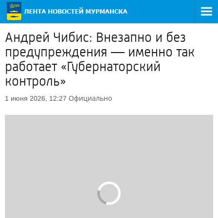
Андрей Чибис: Внезапно и без
предупреждения — именно так
работает «Губернаторский
контроль»
Официально
1 июня 2026, 12:27