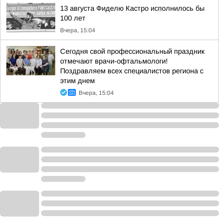
13 августа Фиделю Кастро исполнилось бы
100 лет
Вчера, 15:04
Сегодня свой профессиональный праздник
отмечают врачи-офтальмологи!
Поздравляем всех специалистов региона с
этим днем
Вчера, 15:04