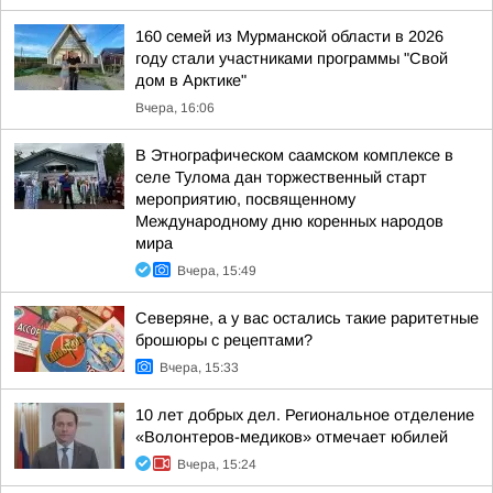
160 семей из Мурманской области в 2026
году стали участниками программы "Свой
дом в Арктике"
Вчера, 16:06
В Этнографическом саамском комплексе в
селе Тулома дан торжественный старт
мероприятию, посвященному
Международному дню коренных народов
мира
Вчера, 15:49
Северяне, а у вас остались такие раритетные
брошюры с рецептами?
Вчера, 15:33
10 лет добрых дел. Региональное отделение
«Волонтеров-медиков» отмечает юбилей
Вчера, 15:24