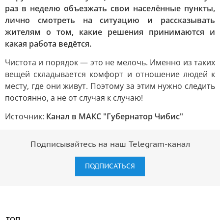
раз в неделю объезжать свои населённые пункты,
лично смотреть на ситуацию и рассказывать
жителям о том, какие решения принимаются и
какая работа ведётся.
Чистота и порядок — это не мелочь. Именно из таких
вещей складывается комфорт и отношение людей к
месту, где они живут. Поэтому за этим нужно следить
постоянно, а не от случая к случаю!
Источник:
Канал в МАКС "Губернатор Чибис"
Подписывайтесь на наш Telegram-канал
ПОДПИСАТЬСЯ
ТОП