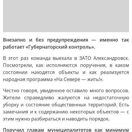
Внезапно и без предупреждения — именно так
работает «Губернаторский контроль».
В этот раз команда выехала в ЗАТО Александровск.
Посмотрели, как исполняются поручения, в каком
состоянии находятся объекты и как реализуется
народная программа «На Севере — жить!».
Честно говоря, увиденное оставило много вопросов.
Жители справедливо жалуются на недостаточную
уборку и состояние общественных территорий. Есть
замечания и к содержанию некоторых объектов — с
этим нужно разбираться и наводить порядок.
Поручил главам муниципалитетов как минимум