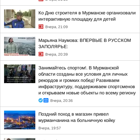
Ко Дню строителя в Мурманске организовали
интерактивную площадку для детей
Вчера, 21:09
Марьяна Наумова: ВПЕРВЫЕ В РУССКОМ
ЗАПОЛЯРЬЕ:
Вчера, 20:39
Занимайтесь спортом!. В Мурманской
области созданы все условия для личных
рекордов и громких побед! Развиваем
инфраструктуру, поддерживаем спортсменов
и открываем новые объекты по всему региону
Вчера, 20:36
Поздний поход в магазин привел
мурманчанина на больничную койку
Вчера, 19:57